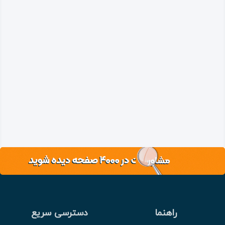
راهنما
دسترسی سریع