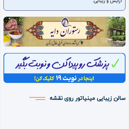
آرایش و زیبایی
ویدئو
درباره
ما
سالن زیبایی مینیاتور روی نقشه