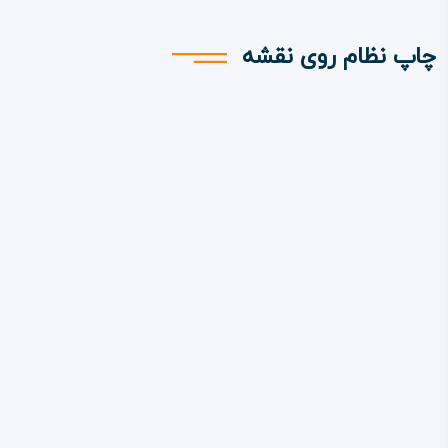
چاپ نظام روی نقشه