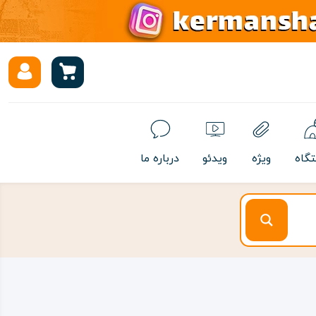
تگاه
ویژه
ویدئو
درباره ما