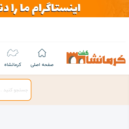
صفحه اصلی
کرمانشاه