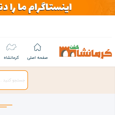
صفحه اصلی
کرمانشاه