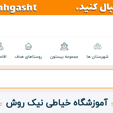
شهرستان ها
مجموعه بیستون
روستاهای هدف
اقام
آموزشگاه خیاطی نیک روش