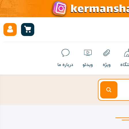
تگاه
ویژه
ویدئو
درباره ما