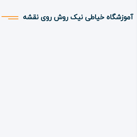
آموزشگاه خیاطی نیک روش روی نقشه