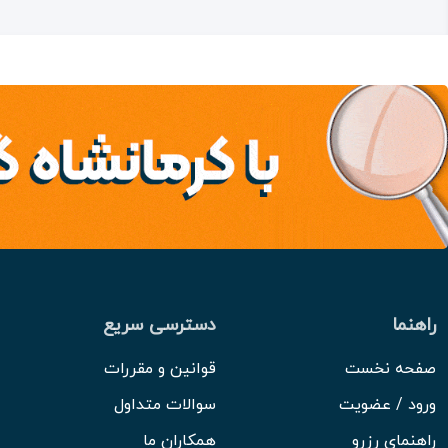
راهنما
دسترسی سریع
صفحه نخست
قوانین و مقررات
ورود / عضویت
سوالات متداول
راهنمای رزرو
همکاران ما