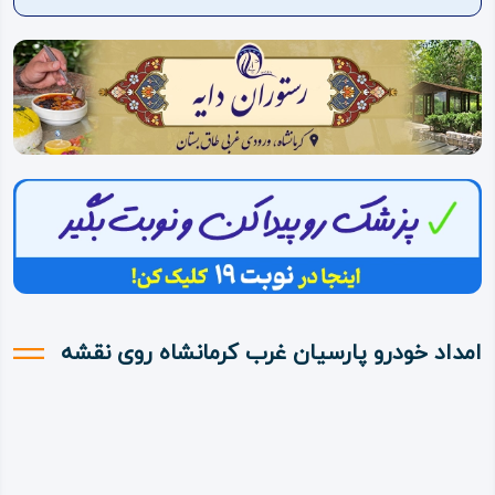
ویدئو
درباره
ما
امداد خودرو پارسیان غرب کرمانشاه روی نقشه