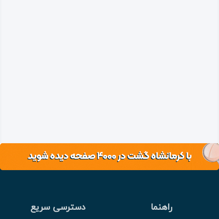
راهنما
دسترسی سریع