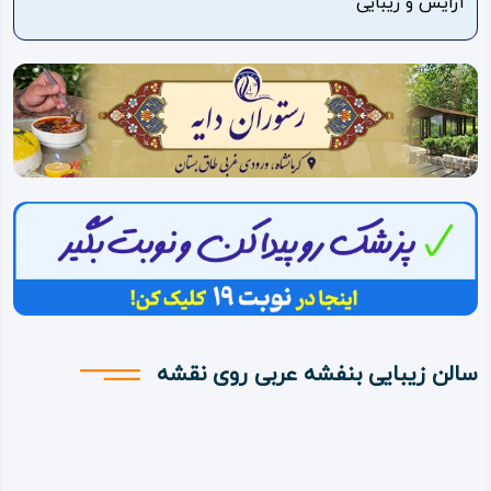
آرایش و زیبایی
ویدئو
درباره
ما
سالن زیبایی بنفشه عربی روی نقشه