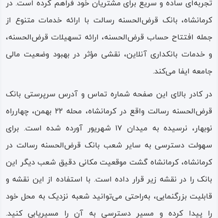
تجربه‌ای ساده و سریع برای مشتریان خود فراهم کرده است. در
کرمانشاه، بانک قرض‌الحسنه رسالت با ارائه خدمات متنوع از
جمله افتتاح حساب قرض‌الحسنه، ارائه تسهیلات قرض‌الحسنه،
و خدمات بانکداری آنلاین، نقشی مؤثر در بهبود وضعیت مالی
جامعه ایفا می‌کند​.
در کادر بالای این صفحه شماره تماس و آدرس سرپرستی بانک
قرض‌الحسنه رسالت واقع در کرمانشاه، محله ۲۲ بهمن، چهارراه
نوبهار، نرسیده به میدان ۱۷ شهریور آورده شده است. برای
سهولت دسترسی به سایر شعب بانک قرض‌الحسنه رسالت در
کرمانشاه، کرمانشاه گشت موقعیت مکانی دقیق شعب دیگر این
بانک را در نقشه زیر قرار داده است. با استفاده از این نقشه و
قابلیت بزرگنمایی، به‌راحتی می‌توانید شعبه نزدیک به محل خود
را پیدا کرده و مسیر دسترسی به آن را مسیریابی کنید.