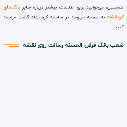
همچنین، می‌توانید برای اطلاعات بیشتر درباره سایر
بانک‌های
کرمانشاه
به صفحه مربوطه در سامانه کرمانشاه گشت مراجعه
کنید.
شعب بانک قرض الحسنه رسالت روی نقشه