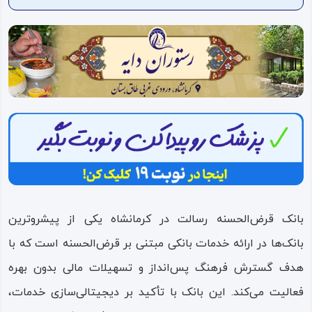
ویدئو
درباره
ما
بانک قرض‌الحسنه رسالت در کرمانشاه یکی از پیشروترین
بانک‌ها در ارائه خدمات بانکی مبتنی بر قرض‌الحسنه است که با
هدف گسترش فرهنگ پس‌انداز و تسهیلات مالی بدون بهره
فعالیت می‌کند. این بانک با تأکید بر دیجیتالی‌سازی خدمات،