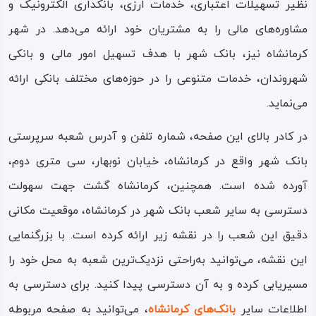
نظیر تسهیلات اعتباری، خدمات ارزی، بانکداری الکترونیک و
مشاوره‌های مالی را به مشتریان خود ارائه می‌دهد. در شهر
کرمانشاه نیز، بانک شهر با هدف تسهیل امور مالی و بانکی
شهروندان، خدمات متنوعی را در حوزه‌های مختلف بانکی ارائه
می‌نماید.
در کادر بالای این صفحه، شماره تلفن و آدرس شعبه سرپرستی
بانک شهر واقع در کرمانشاه، خیابان نوبهار، سی متری دوم،
آورده شده است. همچنین، کرمانشاه گشت جهت سهولت
دسترسی به سایر شعب بانک شهر در کرمانشاه، موقعیت مکانی
دقیق این شعب را در نقشه زیر ارائه کرده است. با بزرگنمایی
این نقشه، می‌توانید به‌راحتی نزدیک‌ترین شعبه به محل خود را
مسیریابی کرده و به آن دسترسی پیدا کنید. برای دسترسی به
اطلاعات سایر
بانک‌های کرمانشاه
، می‌توانید به صفحه مربوطه