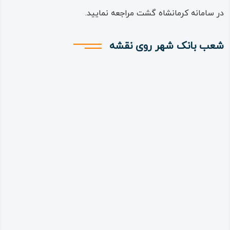
در سامانه کرمانشاه گشت مراجعه نمایید.
شعب بانک شهر روی نقشه