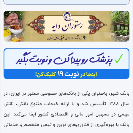
ویدئو
درباره
ما
بانک شهر، به‌عنوان یکی از بانک‌های خصوصی معتبر در ایران، در
سال ۱۳۸۸ تأسیس شد و با ارائه خدمات متنوع بانکی، نقش
مهمی در تسهیل امور مالی و اقتصادی کشور ایفا می‌کند. این
بانک با بهره‌گیری از فناوری‌های نوین و تیمی متخصص، خدماتی