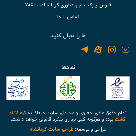
آدرس: پارک علم و فناوری کرمانشاه، طبقه7
تماس با ما
ما را دنبال کنید
نمادها
تمام حقوق مادی، معنوی و محتوای سایت متعلق به
کرمانشاه
گشت
بوده و هرگونه کپی برداری پیگرد قانونی خواهد داشت.
طراحی و توسعه:
طراحی سایت کرمانشاه