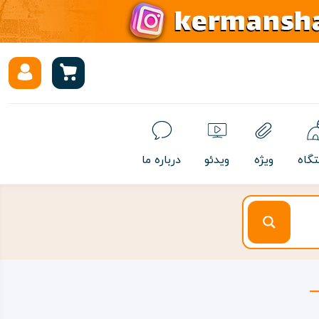
تگاه
ویژه
ویدئو
درباره ما