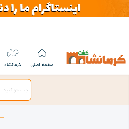
صفحه اصلی
کرمانشاه