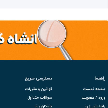
راهنما
دسترسی سریع
صفحه نخست
قوانین و مقررات
ورود / عضویت
سوالات متداول
راهنمای رزرو
همکاران ما