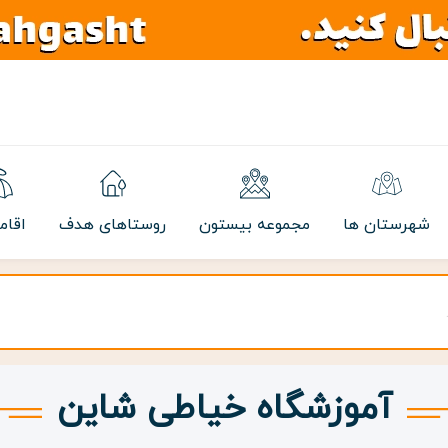
شهرستان ها
مجموعه بیستون
روستاهای هدف
اقام
آموزشگاه خیاطی شاین