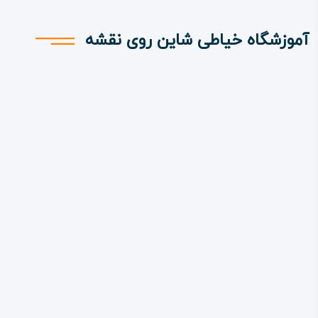
آموزشگاه خیاطی شاین روی نقشه