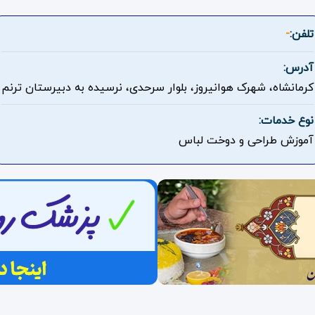
تلفن:
-
آدرس:
کرمانشاه، شهرک هوانیروز، بلوار سرحدی، نرسیده به دبیرستان ترنم
نوع خدمات:
آموزش طراحی و دوخت لباس