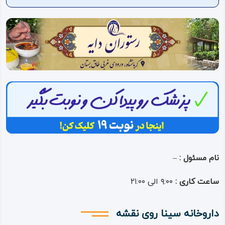
ویدئو
درباره
ما
نام مسئول :
–
ساعت کاری :
۹:۰۰ الی ۲۱:۰۰
داروخانه سینا روی نقشه