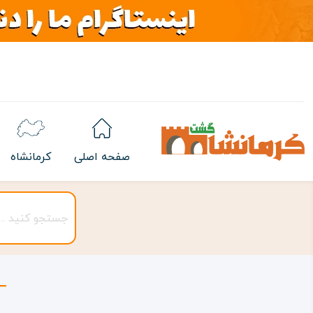
صفحه اصلی
کرمانشاه