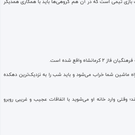
بازی تیمی است که در آن هم گروهی‌ها باید با همکاری همدیگر
کرمانشاه واقع شده است.
ه ماشین شما خراب می‌شود و باید شب را به نزدیک‌ترین دهکده
 وقتی وارد خانه او می‌شوید با اتفاقات عجیب و غریبی روبرو