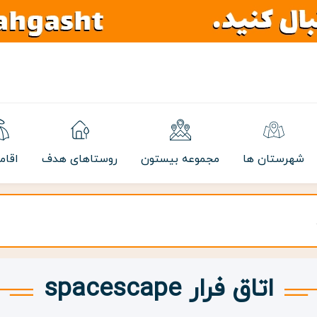
شهرستان ها
مجموعه بیستون
روستاهای هدف
اقام
اتاق فرار spacescape