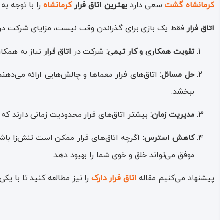
کرمانشاه گشت
سعی دارد
بهترین اتاق فرار
کرمانشاه
را با توجه به
اتاق فرار
فقط یک بازی برای گذراندن وقت نیست، مزایای شرکت د
تقویت همکاری و کار تیمی:
شرکت در
اتاق فرار
نیاز به همکار
حل مسائل:
اتاق‌های فرار معما‌ها و چالش‌هایی ارائه می‌دهند
ببخشد.
مدیریت زمان:
بیشتر اتاق‌های فرار محدودیت زمانی دارند که
کاهش استرس:
اگرچه اتاق‌های فرار ممکن است تنش‌زا باش
موفق می‌تواند خلق و خوی شما را بهبود دهد.
پیشنهاد می‌کنیم مقاله
اتاق فرار دارک
را نیز مطالعه کنید تا با ی