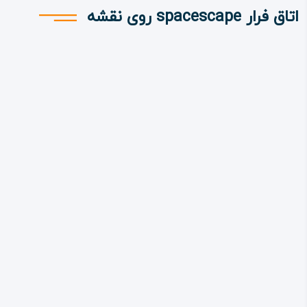
اتاق فرار spacescape روی نقشه