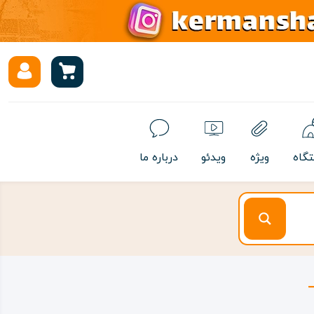
تگاه
ویژه
ویدئو
درباره ما