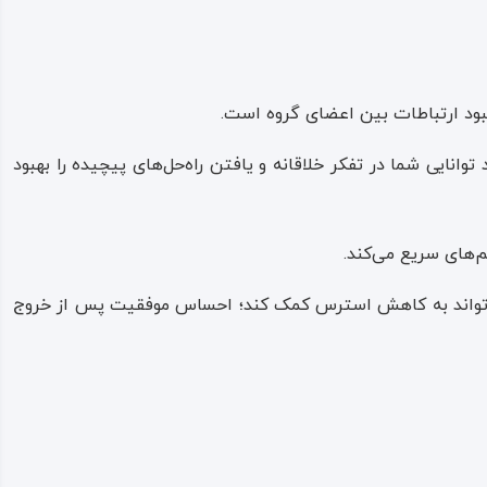
بهبود ارتباطات بین اعضای گروه است.
توانایی شما در تفکر خلاقانه و یافتن راه‌حل‌های پیچیده را بهبود
م‌های سریع می‌کند.
ه می‌تواند به کاهش استرس کمک کند؛ احساس موفقیت پس از خروج