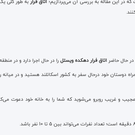
ه در این مقاله به بررسی آن می‌پردازیم؛
اتاق فرار
به طور کلی یک 
نند.
ر حال حاضر
اتاق فرار دهکده ویستل
را در حال اجرا دارد و در منطقه فرهنگیان فاز 2 
 دوستان خود درحال سفر به کشور اسکاتلند هستید و در میانه را
ب و غریب روبرو می‌شوید که شما را به خانه خود دعوت می‌کند؛