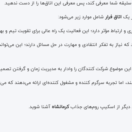
 سلیقه شما معرفی کند، پس معرفی این اتاق‌ها را از دست ندهید.
ر یک
اتاق فرار
شامل موارد زیر می‌شود:
ی و ارتباط مؤثر دارد؛ این فعالیت یک راه عالی برای تقویت تیم و 
 که نیاز به تفکر انتقادی و مهارت در حل مسائل دارند؛ این می‌تواند 
 این موضوع شرکت‌ کنندگان را وادار به مدیریت زمان و گرفتن تصمی
ند، اما تجربه سرگرم‌ کننده و مشغول‌ کننده‌ای ارائه می‌دهند ک
کی دیگر از اسکیپ روم‌های جذاب
کرمانشاه
آشنا شوید.