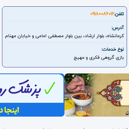
تلفن:
09180086016
آدرس:
کرمانشاه، بلوار ارشاد، بین بلوار مصطفی امامی و خیابان مهنام
نوع خدمات:
بازی گروهی فکری و مهیج