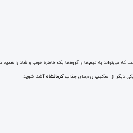
 که می‌تواند به تیم‌ها و گروه‌ها یک خاطره خوب و شاد را هدیه د
ا یکی دیگر از اسکیپ روم‌های جذاب
کرمانشاه
آشنا شوید.