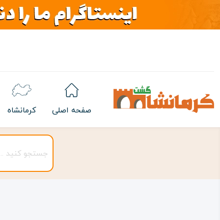
صفحه اصلی
کرمانشاه