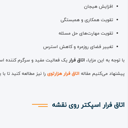
افزایش هیجان
تقویت همکاری و همبستگی
تقویت مهارت‌های حل مسئله
تغییر فضای روزمره و کاهش استرس
با توجه به این مزایا،
اتاق فرار
یک فعالیت مفید و سرگرم‌ کننده است
پیشنهاد می‌کنیم مقاله
اتاق فرار هزارتوی
را نیز مطالعه کنید تا ب
اتاق فرار اسپکتر روی نقشه