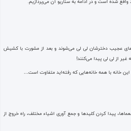
د واقع شده است و در ادامه به سناریو آن می‌پردازیم.
ارهای عجیب دخترشان لی‌ لی می‌شوند و بعد از مشورت با کشیش
یر از لی‌ لی پیدا می‌کنند!
ه این خانه با همه خانه‌هایی که رفته‌اید متفاوت است…
ماها، پیدا کردن کلیدها و جمع‌ آوری اشیاء مختلف، راه خروج از