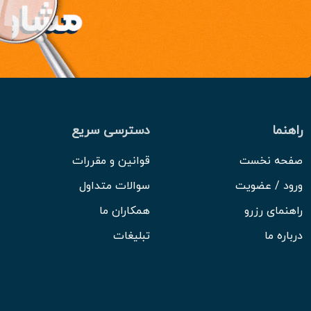
راهنما
دسترسی سریع
صفحه نخست
قوانین و مقررات
ورود / عضویت
سوالات متداول
راهنمای رزرو
همکاران ما
درباره ما
تبلیغات