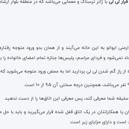
فرار لی‌ لی
با ژانر ترسناک و معمایی می‌باشد که در منطقه بلوار ارشا
نی ایوانو به این خانه می‌آیند و از همان بدو ورود متوجه رفت
می‌شود و فردای مراسم، پلیس‌ها جنازه تمام اعضای خانواده را به غ
ده از راز گم‌ شدن لی‌ لی بردارید اما به محض ورود متوجه می‌شوید ک
 سلیقه شما معرفی کند، پس معرفی این اتاق‌ها را از دست ندهید.
 همکارانتان در یک اتاق قفل شده قرار می‌گیرید و باید با حل مع
 است و دارای مزایای زیر است: