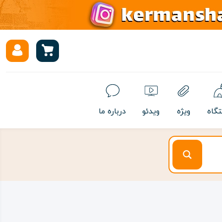
تگاه
ویژه
ویدئو
درباره ما