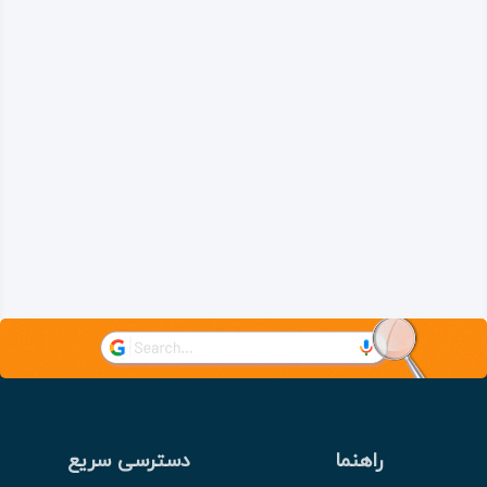
راهنما
دسترسی سریع