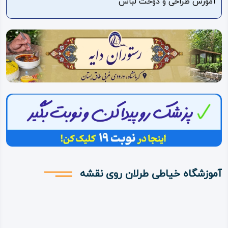
آموزش طراحی و دوخت لباس
ویدئو
درباره
ما
آموزشگاه خیاطی طرلان روی نقشه