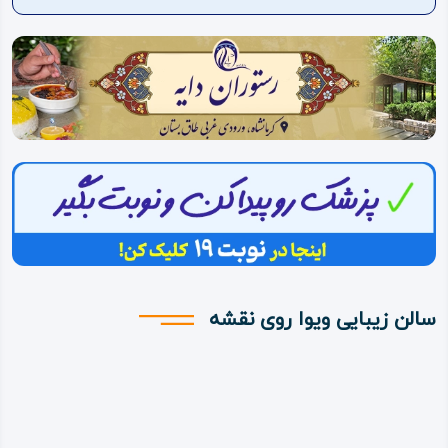
ویدئو
درباره
ما
سالن زیبایی ویوا روی نقشه