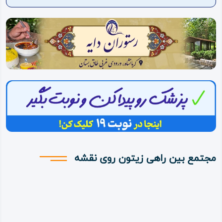
ویدئو
درباره
ما
مجتمع بین راهی زیتون روی نقشه