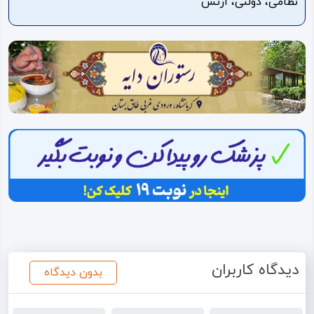
نظامی، دولتی، ارتش
ویدئو
درباره
ما
دیدگاه کاربران
بدون دیدگاه