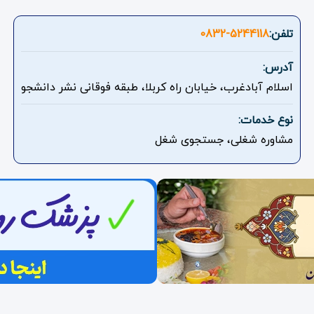
تلفن:
0832-5244118
آدرس:
اسلام آبادغرب، خیابان راه کربلا، طبقه فوقانی نشر دانشجو
نوع خدمات:
مشاوره شغلی، جستجوی شغل