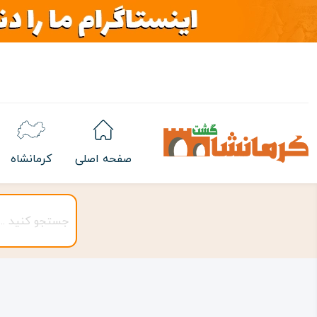
صفحه اصلی
کرمانشاه