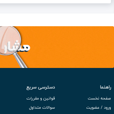
راهنما
دسترسی سریع
صفحه نخست
قوانین و مقررات
ورود / عضویت
سوالات متداول