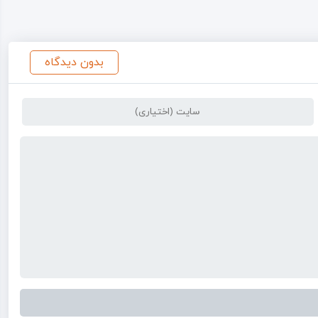
بدون دیدگاه