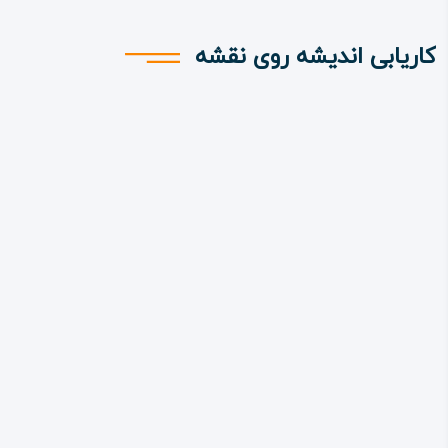
کاریابی اندیشه روی نقشه