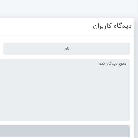
دیدگاه کاربران