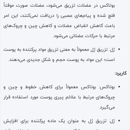
بوتاکس در عضلات تزریق می‌شود، عضلات صورت موقتاً
فلج شده و پیام‌های عصبی را دریافت نمی‌کنند، این امر
باعث کاهش انقباض عضلات و کاهش چین و چروک‌های
مرتبط با حرکات عضلانی می‌شود.
ژل: تزریق ژل معمولاً به معنی تزریق مواد پرکننده به پوست
است؛ این مواد به پوست حجم و شکل جدیدی می‌دهند.
کاربرد:
بوتاکس: بوتاکس معمولاً برای کاهش خطوط و چین و
چروک‌های مرتبط با علائم پیری پوست مورد استفاده قرار
می‌گیرد.
ژل: تزریق ژل به عنوان یک ماده پرکننده برای افزایش