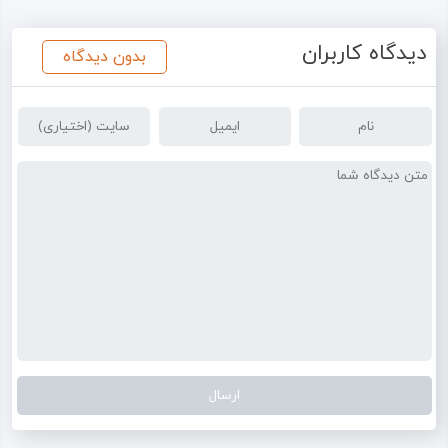
دیدگاه کاربران
بدون دیدگاه