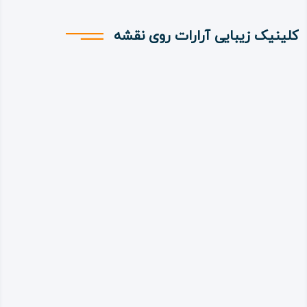
کلینیک زیبایی آرارات روی نقشه