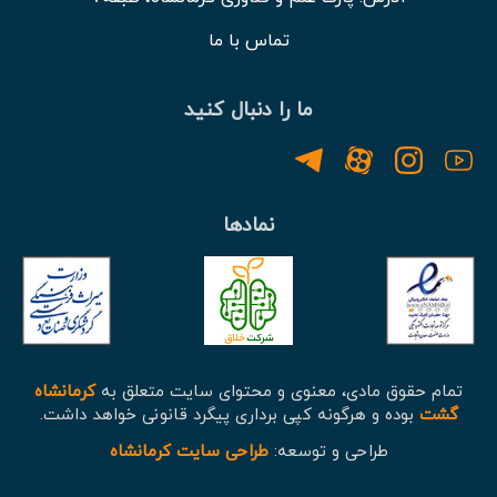
تماس با ما
ما را دنبال کنید
نمادها
تمام حقوق مادی، معنوی و محتوای سایت متعلق به
کرمانشاه
گشت
بوده و هرگونه کپی برداری پیگرد قانونی خواهد داشت.
طراحی و توسعه:
طراحی سایت کرمانشاه