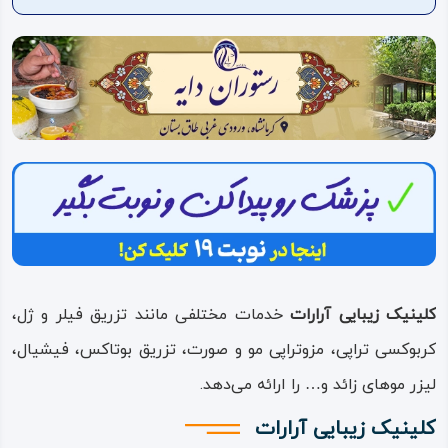
ویدئو
درباره
ما
کلینیک زیبایی آرارات
خدمات مختلفی مانند تزریق فیلر و ژل،
کربوکسی تراپی، مزوتراپی مو و صورت، تزریق بوتاکس، فیشیال،
لیزر موهای زائد و… را ارائه می‌دهد.
کلینیک زیبایی آرارات