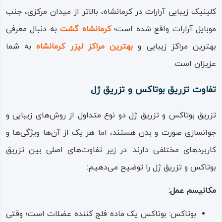
کلینیک زیبایی آرارات در کرمانشاه، بالاتر از میدان مرکزی، جنب
موبایل آرارات واقع شده است؛
کرمانشاه گشت
به دنبال معرفی
بهترین مراکز زیبایی و
بهترین مراکز لیزر کرمانشاه
به شما
عزیزان است.
تفاوت تزریق بوتاکس و تزریق ژل
تزریق بوتاکس و تزریق ژل دو نوع متداول از روش‌های زیبایی و
جوانسازی صورت و بدن هستند، اما هر یک از آن‌ها ویژگی‌ها و
کاربردهای مختلفی دارند. در زیر تفاوت‌های اصلی بین تزریق
بوتاکس و تزریق ژل را توضیح می‌دهیم:
مکانیسم عمل:
بوتاکس: بوتاکس یک ماده فلج کننده عضلات است؛ وقتی