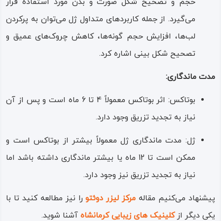
حجم و تصحیح شکل صورت و بدن مورد استفاده قرار
می‌گیرد. از جمله کاربردهای متداول ژل می‌توان به پرکردن
لب‌ها، افزایش حجم گونه‌ها، کاهش چروک‌های عمیق و
تصحیح شکل بینی اشاره کرد.
مدت ماندگاری:
بوتاکس: اثر بوتاکس معمولاً 4 تا 6 ماه است و پس از آن
نیاز به تجدید تزریق وجود دارد.
ژل: مدت ماندگاری ژل معمولاً بیشتر از بوتاکس است و
ممکن است تا 12 ماه یا بیشتر ماندگاری داشته باشد اما
نیاز به تجدید تزریق نیز وجود دارد.
پیشنهاد می‌کنیم مقاله
مرکز لیزر دوئتو
را نیز مطالعه کنید تا با
یکی دیگر از
کلینیک های زیبایی کرمانشاه
آشنا شوید.