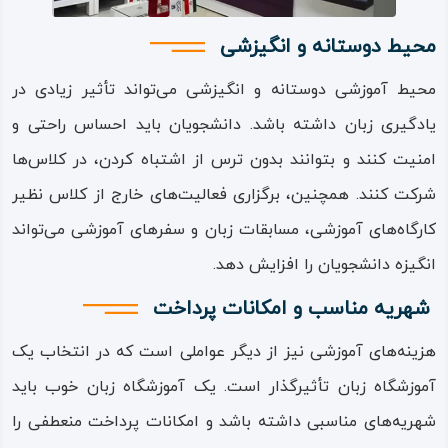
محیط دوستانه و انگیزشی
محیط آموزشی دوستانه و انگیزشی‌ ‌‌می‌‌‌تواند تأثیر زیادی در
یادگیری زبان داشته باشد‌‌. دانشجویان باید احساس راحتی و
امنیت کنند و بتوانند بدون ترس از اشتباه کردن، در کلاس‌ها
شرکت کنند‌‌. همچنین، برگزاری فعالیت‌های خارج از کلاس نظیر
کارگاه‌های آموزشی، مسابقات زبان و سفرهای آموزشی‌ ‌‌می‌‌‌تواند
انگیزه دانشجویان را افزایش دهد‌‌.
شهریه مناسب و امکانات پرداخت
هزینه‌های آموزشی نیز از دیگر عواملی است که در انتخاب یک
آموزشگاه زبان تأثیرگذار است‌‌. یک آموزشگاه زبان خوب باید
شهریه‌های مناسبی داشته باشد و امکانات پرداخت منعطفی را