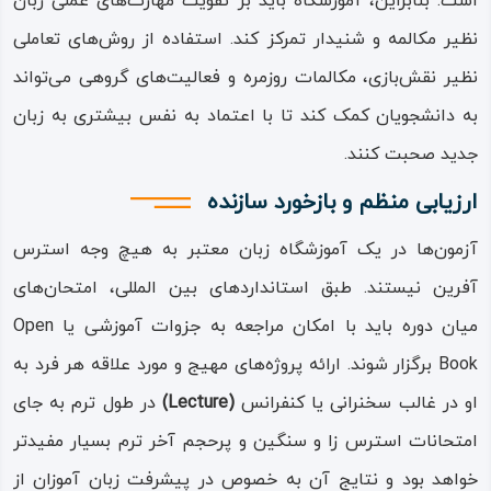
است‌‌. بنابراین، آموزشگاه باید بر تقویت مهارت‌های عملی زبان
نظیر مکالمه و شنیدار تمرکز کند‌‌. استفاده از روش‌های تعاملی
نظیر نقش‌بازی، مکالمات روزمره و فعالیت‌های گروهی‌ ‌‌می‌‌‌تواند
به دانشجویان کمک کند تا با اعتماد به نفس بیشتری به زبان
جدید صحبت کنند‌‌.
ارزیابی منظم و بازخورد سازنده
آزمون‌‌ها در یک آموزشگاه زبان معتبر به هیچ وجه استرس
آفرین نیستند‌‌. طبق استانداردهای بین المللی، امتحان‌‌های‌
‌‌میان دوره باید با امکان مراجعه به جزوات آموزشی یا Open
Book برگزار شوند‌‌. ارائه پروژه‌‌های مهیج و مورد علاقه هر فرد به
او در غالب سخنرانی یا کنفرانس
(Lecture)
در طول ترم به جای
امتحانات استرس زا و سنگین و پرحجم آخر ترم بسیار مفیدتر
خواهد بود و نتایج آن به خصوص در پیشرفت زبان آموزان از