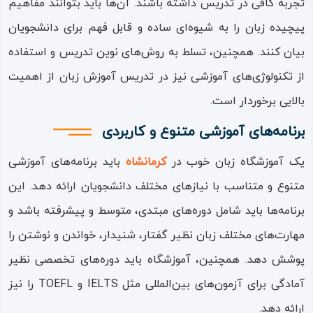
تجربه کافی در تدریس داشته باشند‌‌. آن‌ها باید بتوانند مفاهیم
پیچیده زبان را به شیوه‌ای ساده و قابل فهم برای دانشجویان
بیان کنند‌‌. همچنین، تسلط به روش‌های نوین تدریس و استفاده
از تکنولوژی‌های آموزشی نیز در تدریس آموزش زبان از اهمیت
بالایی برخوردار است‌‌.
برنامه‌های آموزشی متنوع و کاربردی
یک آموزشگاه زبان خوب در
کرمانشاه
باید برنامه‌های آموزشی
متنوع و متناسب با نیازهای مختلف دانشجویان ارائه دهد‌‌. این
برنامه‌ها باید شامل دوره‌های مبتدی، متوسط و پیشرفته باشد و
مهارت‌های مختلف زبان نظیر گفتار، شنیدار، خواندن و نوشتن را
پوشش دهد‌‌. همچنین، آموزشگاه باید دوره‌های تخصصی نظیر
آمادگی برای آزمون‌های بین‌المللی مثل IELTS و TOEFL را نیز
ارائه دهد‌‌.