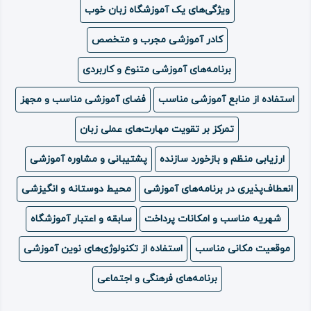
ویژگی‌های یک آموزشگاه زبان خوب
ویدئو
کادر آموزشی مجرب و متخصص
درباره
برنامه‌های آموزشی متنوع و کاربردی
ما
استفاده از منابع آموزشی مناسب
فضای آموزشی مناسب و مجهز
تمرکز بر تقویت مهارت‌های عملی زبان
ارزیابی منظم و بازخورد سازنده
پشتیبانی و مشاوره آموزشی
انعطاف‌پذیری در برنامه‌های آموزشی
محیط دوستانه و انگیزشی
شهریه مناسب و امکانات پرداخت
سابقه و اعتبار آموزشگاه
موقعیت مکانی مناسب
استفاده از تکنولوژی‌های نوین آموزشی
برنامه‌های فرهنگی و اجتماعی