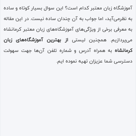
آموزشگاه زبان معتبر کدام است؟ این سوال بسیار کوتاه و ساده
به نظر‌‌‌می‌‌آید، اما جواب به آن چندان ساده نیست‌‌. در این مقاله
به معرفی برخی از ویژگی‌‌های آموزشگاه‌‌های زبان معتبر کرمانشاه‌
‌‌‌‌می‌‌پردازیم‌‌. همچنین لیستی
از بهترین آموزشگاه‌‌های زبان
کرمانشاه
به همراه آدرس و شماره تلفن آن‌‌ها جهت سهولت
دسترسی شما عزیزان تهیه نموده ایم‌‌.