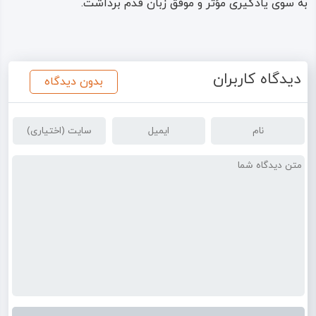
به سوی یادگیری مؤثر و موفق زبان قدم برداشت‌‌.
دیدگاه کاربران
بدون دیدگاه