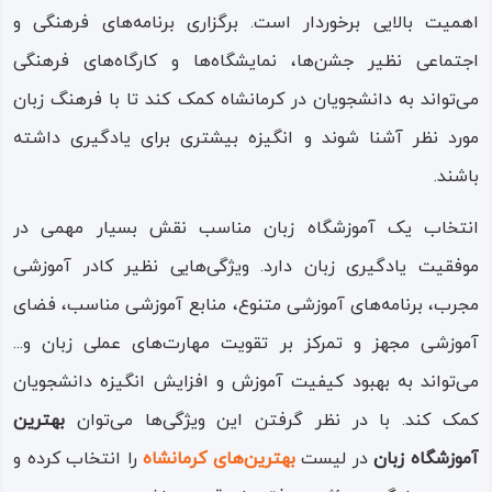
اهمیت بالایی برخوردار است‌‌. برگزاری برنامه‌های فرهنگی و
اجتماعی نظیر جشن‌ها، نمایشگاه‌ها و کارگاه‌های فرهنگی‌
‌‌می‌‌‌تواند به دانشجویان در کرمانشاه کمک کند تا با فرهنگ زبان
مورد نظر آشنا شوند و انگیزه بیشتری برای یادگیری داشته
باشند‌‌.
انتخاب یک آموزشگاه زبان مناسب نقش بسیار مهمی در
موفقیت یادگیری زبان دارد‌‌. ویژگی‌هایی نظیر کادر آموزشی
مجرب، برنامه‌های آموزشی متنوع، منابع آموزشی مناسب، فضای
آموزشی مجهز و تمرکز بر تقویت مهارت‌های عملی زبان و‌‌.‌‌.‌‌.‌
‌‌می‌‌تواند به بهبود کیفیت آموزش و افزایش انگیزه دانشجویان
کمک کند‌‌. با در نظر گرفتن این ویژگی‌ها‌ ‌‌می‌‌توان
بهترین
آموزشگاه زبان
در لیست
بهترین‌های کرمانشاه
را انتخاب کرده و