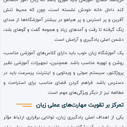
‌‌می‌‌‌دهد‌‌. فضای آموزشی باید طوری باشد که زبان آموز احساس
کند داخل خانه خودش نشسته است، چون که محیط تنش
آفرین و پر استرس و پر هیاهو در بیشتر آموزشگاه‌‌ها از صدای
زنگ گرفته تا رفت و آمدهای زیاد و هجومه گفت و گوهای بلند،
دشمن اصلی یادگیری و آرامش است‌‌.
یک آموزشگاه زبان خوب باید دارای کلاس‌های آموزشی مناسب،
روشن و تهویه مناسب باشد‌‌. همچنین، تجهیزات آموزشی نظیر
پروژکتور، سیستم صوتی و ویدئویی و اینترنت پرسرعت باید در
دسترس باشد‌‌. فراهم کردن فضای مناسب برای استراحت و
مطالعه نیز از دیگر ویژگی‌های مهم است‌‌.
تمرکز بر تقویت مهارت‌های عملی زبان
یکی از اهداف اصلی یادگیری زبان، توانایی برقراری ارتباط مؤثر