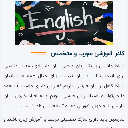
کادر آموزشی مجرب و متخصص
تسلط داشتن بر یک زبان و حتی زبان مادرزادی، معیار مناسبی
برای انتخاب استاد زبان نیست‌‌. برای مثال همه ما ایرانیان
تسلط کامل بر زبان فارسی داریم که زبان مادری ماست‌‌. آیا همه
ما‌‌‌ ‌‌می‌‌‌توانیم استاد زبان فارسی شویم و به افراد خارجی، زبان
فارسی را به خوبی آموزش دهیم؟ قطعا این طور نیست‌‌.
مدرسین باید دارای مدرک تحصیلی مرتبط با آموزش زبان باشند و