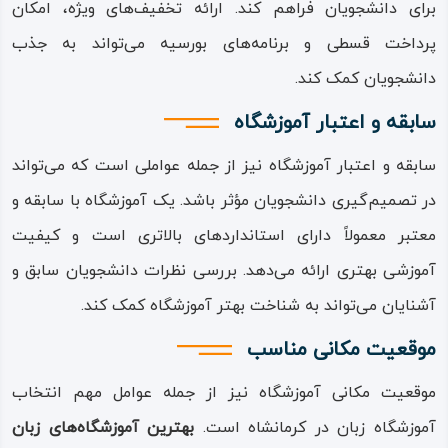
برای دانشجویان فراهم کند‌‌. ارائه تخفیف‌های ویژه، امکان
پرداخت قسطی و برنامه‌های بورسیه‌ ‌‌می‌‌‌تواند به جذب
دانشجویان کمک کند‌‌.
سابقه و اعتبار آموزشگاه
سابقه و اعتبار آموزشگاه نیز از جمله عواملی است که‌ ‌‌می‌‌‌تواند
در تصمیم‌گیری دانشجویان مؤثر باشد‌‌. یک آموزشگاه با سابقه و
معتبر معمولاً دارای استانداردهای بالاتری است و کیفیت
آموزشی بهتری ارائه‌ ‌‌می‌‌‌دهد‌‌. بررسی نظرات دانشجویان سابق و
آشنایان‌ ‌‌می‌‌‌تواند به شناخت بهتر آموزشگاه کمک کند‌‌.
موقعیت مکانی مناسب
موقعیت مکانی آموزشگاه نیز از جمله عوامل مهم انتخاب
آموزشگاه زبان در کرمانشاه است‌‌.
بهترین آموزشگاه‌‌های زبان