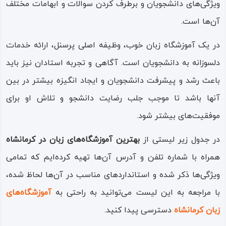
ویژگی‌‌های دانشجویان و برطرف کردن سوالات و ابهامات مختلف
آن‌ها است‌‌.
در یک آموزشگاه زبان خوب، وظیفه اصلی پرسنل، ارائه خدمات
دلسوزانه به دانشجویان است‌‌. آگاهی و تجربه استادان نیز باید
باعث رشد و پیشرفت دانشجویان و ایجاد انگیزه بیشتر در بین
آنها باشد تا موجب جلب رضایت دانشجو و تلاش او برای
موفقیت‌‌های بیشتر شود‌‌.
در جدول زیر لیستی از
بهترین آموزشگاه‌‌های زبان در کرمانشاه
همراه با شماره تلفن و آدرس آن‌‌ها تهیه کرده‌ایم که تمامی
ویژگی‌‌ها ذکر شده و استاندارد‌‌های مناسب در آن‌ها لحاظ شده،
با مراجعه به این لیست‌‌‌ ‌‌می‌‌‌‌توانید به راحتی به
آموزشگاه‌‌های
زبان کرمانشاه
دسترسی پیدا کنید‌‌.