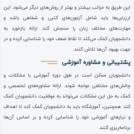
این طریق به مراتب بیشتر و بهتر از روش‌‌های دیگر‌ ‌‌می‌‌‌شود‌‌. این
ارزیابی‌ها باید شامل آزمون‌های کتبی و شفاهی باشد و
مهارت‌های مختلف زبان را سنجش کند‌‌. ارائه بازخورد به
دانشجویان کمک‌ ‌‌می‌‌‌کند تا نقاط ضعف خود را شناسایی کرده و در
جهت بهبود آن‌ها تلاش کنند‌‌.
پشتیبانی و مشاوره آموزشی
دانشجویان ممکن است در طول دوره آموزشی با مشکلات و
چالش‌های مختلفی مواجه شوند‌‌. ارائه مشاوره‌های تخصصی و
کمک به حل این مشکلات‌ ‌‌می‌‌‌تواند به موفقیت دانشجویان کمک
کند‌‌. همچنین، آموزشگاه باید به دانشجویان کمک کند تا اهداف
و نیازهای آموزشی خود را شناسایی کرده و بر اساس آن‌ها
برنامه‌ریزی کنند‌‌.