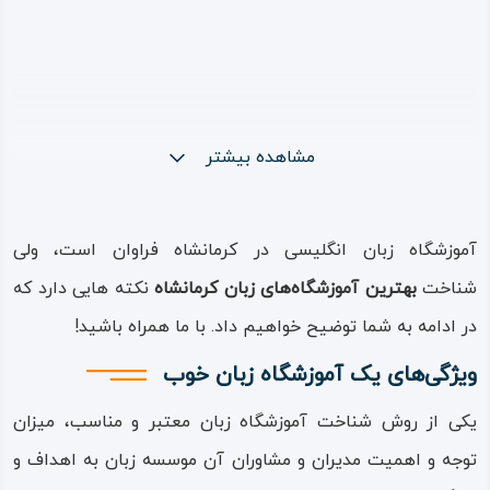
مشاهده بیشتر
آموزشگاه زبان انگلیسی در کرمانشاه فراوان است، ولی
شناخت
بهترین آموزشگاه‌‌های زبان کرمانشاه
نکته هایی دارد که
در ادامه به شما توضیح خواهیم داد‌‌. با ما همراه باشید!
ویژگی‌های یک آموزشگاه زبان خوب
یکی از روش شناخت آموزشگاه زبان معتبر و مناسب، ‌‌‌میزان
توجه و اهمیت مدیران و مشاوران آن موسسه زبان به اهداف و