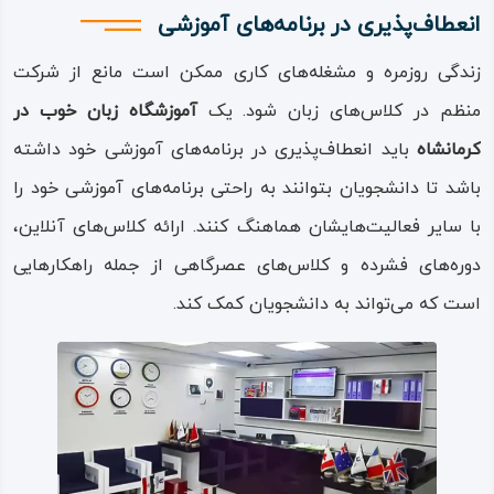
انعطاف‌پذیری در برنامه‌های آموزشی
زندگی روزمره و مشغله‌های کاری ممکن است مانع از شرکت
منظم در کلاس‌های زبان شود‌‌. یک
آموزشگاه زبان خوب در
کرمانشاه
باید انعطاف‌پذیری در برنامه‌های آموزشی خود داشته
باشد تا دانشجویان بتوانند به راحتی برنامه‌های آموزشی خود را
با سایر فعالیت‌هایشان هماهنگ کنند‌‌. ارائه کلاس‌های آنلاین،
دوره‌های فشرده و کلاس‌های عصرگاهی از جمله راهکارهایی
است که‌ ‌‌می‌‌‌تواند به دانشجویان کمک کند‌‌.