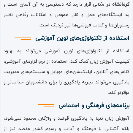
کرمانشاه
در مکانی قرار دارند که دسترسی به آن آسان است و
به ایستگاه‌های حمل و نقل عمومی و امکانات رفاهی نظیر
رستوران‌ها و کتاب فروشی‌‌ها نیز نزدیک است‌‌.
استفاده از تکنولوژی‌های نوین آموزشی
استفاده از تکنولوژی‌های نوین آموزشی‌ ‌‌می‌‌‌تواند به بهبود
کیفیت آموزش زبان کمک کند‌‌. استفاده از نرم‌افزارهای آموزشی،
کلاس‌های آنلاین، اپلیکیشن‌های موبایل و سیستم‌های مدیریت
یادگیری‌ ‌‌می‌‌‌تواند تجربه یادگیری را برای دانشجویان جذاب‌تر و
مؤثرتر کند‌‌.
برنامه‌های فرهنگی و اجتماعی
آموزش زبان تنها به یادگیری قواعد و واژگان محدود نمی‌شود،
بلکه آشنایی با فرهنگ و آداب و رسوم کشور مقصد نیز از