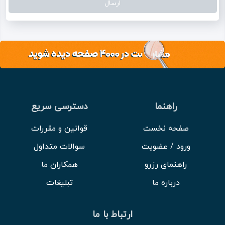
راهنما
دسترسی سریع
صفحه نخست
قوانین و مقررات
ورود / عضویت
سوالات متداول
راهنمای رزرو
همکاران ما
درباره ما
تبلیغات
ارتباط با ما