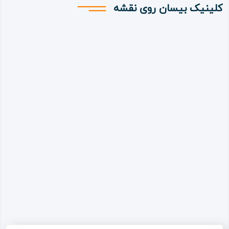
کلینیک بیسان روی نقشه