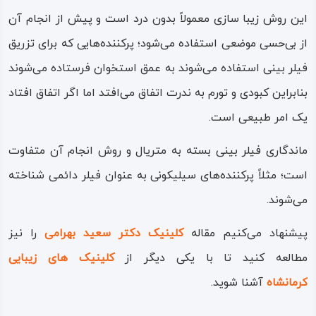
این روش زیبا سازی معمولاً بدون درد است و پیش از انجام آن
از بی‌حسی موضعی استفاده می‌شود؛ پرکننده‌هایی که برای تزریق
فیلر بینی استفاده می‌شوند به عمق استخوان فرستاده می‌شوند
بنابراین کبودی و تورم به ندرت اتفاق می‌افتد اما اگر اتفاق افتاد
یک امر طبیعی است.
ماندگاری فیلر بینی بسته به متریال و روش انجام آن متفاوت
است؛ مثلاً پرکننده‌های سیلیکونی به عنوان فیلر دائمی شناخته
می‌شوند.
پیشنهاد می‌کنیم مقاله
کلینیک دکتر سعید بهرامی
را نیز
مطالعه کنید تا با یکی دیگر از
کلینیک های زیبایی
کرمانشاه
آشنا شوید.