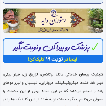
ویدئو
درباره
ما
کلینیک بیسان
خدماتی مانند بوتاکس، تزریق ژل، فیلر بینی،
فیلر خط خنده، میکرونیدلینگ، مزوتراپی، فیشیال و لیزر موهای
زائد را انجام می‌دهد که در این مقاله برخی از این خدمات را
معرفی می‌کنیم. دیگر خدمات ارایه شده در این کلینیک ها را در