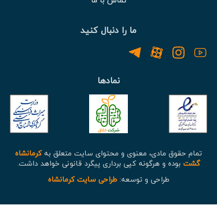
تماس با ما
ما را دنبال کنید
نمادها
تمام حقوق مادی، معنوی و محتوای سایت متعلق به
کرمانشاه
گشت
بوده و هرگونه کپی برداری پیگرد قانونی خواهد داشت.
طراحی و توسعه:
طراحی سایت کرمانشاه