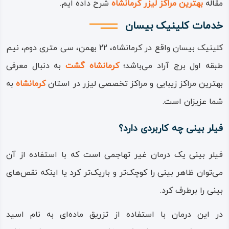
مقاله
بهترین مراکز لیزر کرمانشاه
شرح داده ایم.
خدمات کلینیک بیسان
کلینیک بیسان واقع در کرمانشاه، 22 بهمن، سی متری دوم، نیم
طبقه اول برج آراد
می‌باشد؛
کرمانشاه گشت
به دنبال معرفی
بهترین مراکز زیبایی و مراکز تخصصی لیزر در استان
کرمانشاه
به
شما عزیزان است.
فیلر بینی چه کاربردی دارد؟
فیلر بینی یک درمان غیر تهاجمی است که با استفاده از آن
می‌توان ظاهر بینی را کوچک‌تر و باریک‌تر کرد یا اینکه نقص‌های
بینی را برطرف کرد.
در این درمان با استفاده از تزریق ماده‌ای به نام اسید