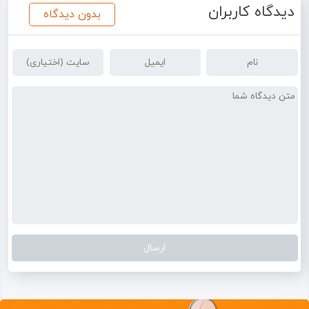
دیدگاه کاربران
بدون دیدگاه