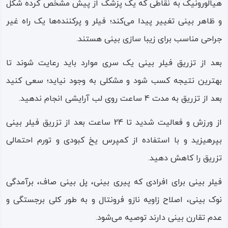
هیالورونیک به نقاطی که یک پزشک از پیش مشخص کرده شکل
و ظاهر بینی تغییر پیدا می‌کند؛ فیلر و پرکننده‌ها یک راه غیر
جراحی مناسب برای زیبا سازی بینی هستند.
بعد از تزریق فیلر بینی یک سری موارد باید رعایت شوند تا
بهترین نتیجه کسب شود و مشکلی به وجود نیاید؛ سعی کنید
بعد از تزریق به مدت 4 ساعت روی لب آرایشی انجام ندهید.
از ورزش و فعالیت شدید تا 24 ساعت بعد از تزریق فیلر بینی
بپرهیزید و با استفاده از کمپرس یخ کبودی و تورم احتمالی
تزریق را کاهش دهید.
فیلر بینی برای افرادی که پیری بینی، پل بینی صاف، برآمدگی
نوک بینی، اصلاح زاویه نازو فرونتال و به طور کلی برجستگی و
عدم تقارن بینی دارند توصیه می‌شود.