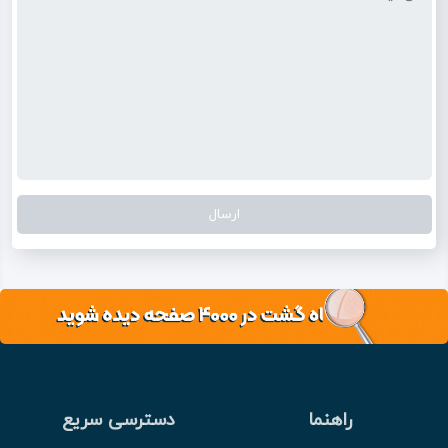
راهنما
دسترسی سریع