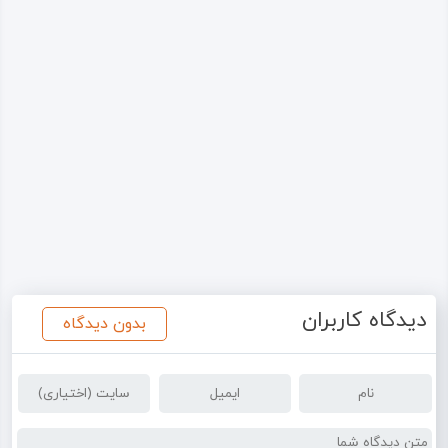
دیدگاه کاربران
بدون دیدگاه