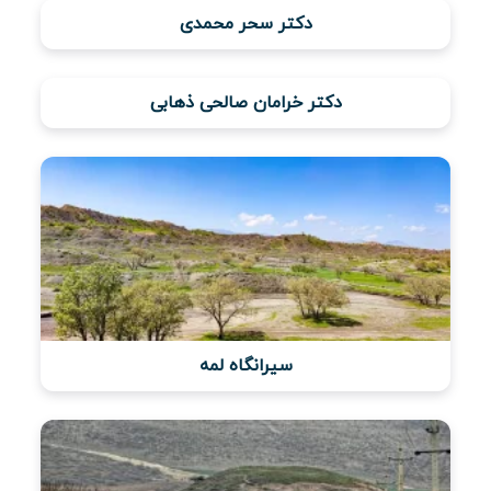
دکتر سحر محمدی
ویدئو
دکتر خرامان صالحی ذهابی
درباره
ما
سیرانگاه لمه