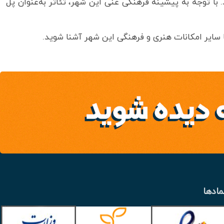
. با توجه به پیشینه فرهنگی غنی این شهر، تئاتر به‌عنوان پل
ا سایر امکانات هنری و فرهنگی این شهر آشنا شوید.
مادها