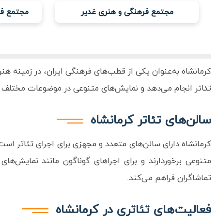
مجتمع فرهنگی و هنری غدیر
مجتمع فر
کرمانشاه به‌عنوان یکی از قطب‌های فرهنگی ایران، در زمینه هنر
تئاتر انجام می‌دهد و نمایش‌های متنوعی در موضوعات مختلف به 
سالن‌های تئاتر کرمانشاه
کرمانشاه دارای سالن‌های متعدد و مجهزی برای اجرای تئاتر است
متنوعی برخوردارند و برای اجراهای گوناگون مانند نمایش‌ها
تماشاگران فراهم می‌کند.
فعالیت‌های تئاتری در کرمانشاه