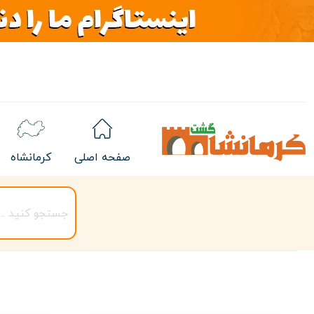
صفحه اصلی
کرمانشاه