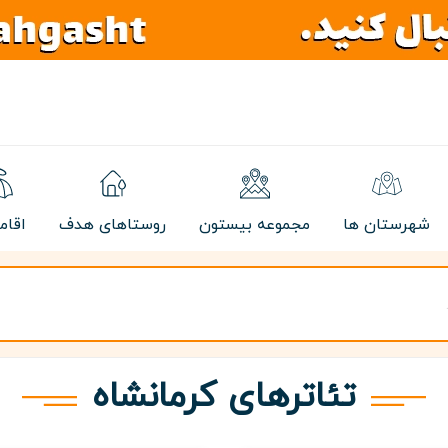
شهرستان ها
مجموعه بیستون
روستاهای هدف
اقام
تئاترهای کرمانشاه