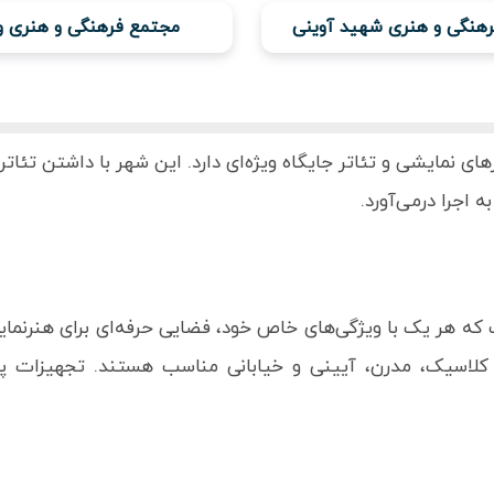
هنگی و هنری شهید آوینی
مجتمع فرهنگی و هنری 
های نمایشی و تئاتر جایگاه ویژه‌ای دارد. این شهر با داشتن تئا
اجرا درمی‌آورد.
 که هر یک با ویژگی‌های خاص خود، فضایی حرفه‌ای برای هنرنمای
ی کلاسیک، مدرن، آیینی و خیابانی مناسب هستند. تجهیزات پیش