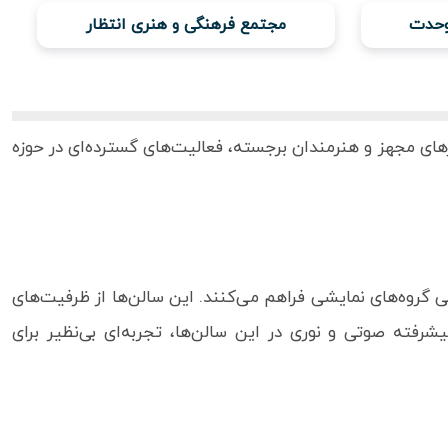
وحدت
مجتمع فرهنگی و هنری انتظار
ترهای مجهز و هنرمندان برجسته، فعالیت‌های گسترده‌ای در حوزه
ی گروه‌های نمایشی فراهم می‌کنند. این سالن‌ها از ظرفیت‌های
رفته صوتی و نوری در این سالن‌ها، تجربه‌ای بی‌نظیر برای