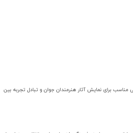
تی مناسب برای نمایش آثار هنرمندان جوان و تبادل تجربه بین