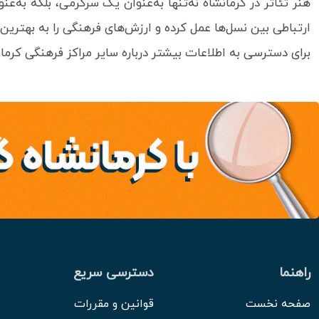
هنر تئاتر در کرمانشاه نه‌تنها به‌عنوان یک سرگرمی، بلکه به‌
ارتباطی بین نسل‌ها عمل کرده و ارزش‌های فرهنگی را به بهتری
برای دسترسی به اطلاعات بیشتر درباره سایر مراکز فرهنگی کرمان
راهنما
دسترسی سریع
صفحه نخست
قوانین و مقررات