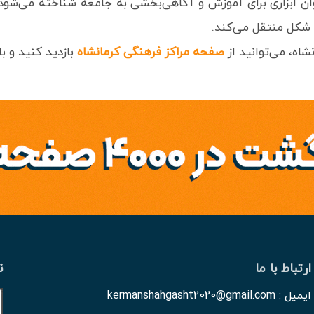
عنوان ابزاری برای آموزش و آگاهی‌بخشی به جامعه شناخته می‌شود
ن شکل منتقل می‌کند.
شاه، می‌توانید از
صفحه مراکز فرهنگی کرمانشاه
بازدید کنید و ب
ارتباط با ما
ن
ایمیل : kermanshahgasht2020@gmail.com