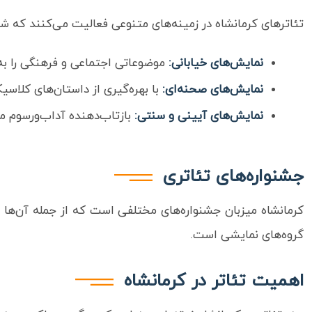
تئاترهای کرمانشاه در زمینه‌های متنوعی فعالیت می‌کنند که شا
نمایش‌های خیابانی:
موضوعاتی اجتماعی و فرهنگی را به
نمایش‌های صحنه‌ای:
با بهره‌گیری از داستان‌های کلاس
نمایش‌های آیینی و سنتی:
بازتاب‌دهنده آداب‌ورسوم م
جشنواره‌های تئاتری
کرمانشاه میزبان جشنواره‌های مختلفی است که از جمله آن‌ها م
گروه‌های نمایشی است.
اهمیت تئاتر در کرمانشاه