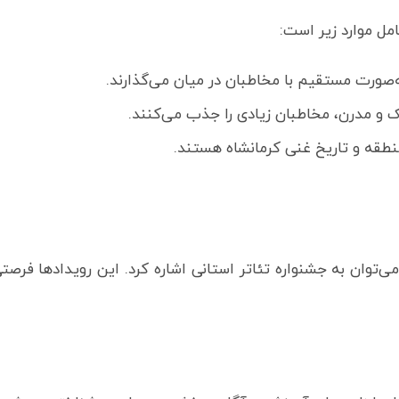
مل موارد زیر است:
‌صورت مستقیم با مخاطبان در میان می‌گذارند.
یک و مدرن، مخاطبان زیادی را جذب می‌کنند.
نطقه و تاریخ غنی کرمانشاه هستند.
ی‌توان به جشنواره تئاتر استانی اشاره کرد. این رویدادها فرص