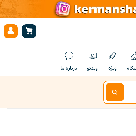
تگاه
ویژه
ویدئو
درباره ما