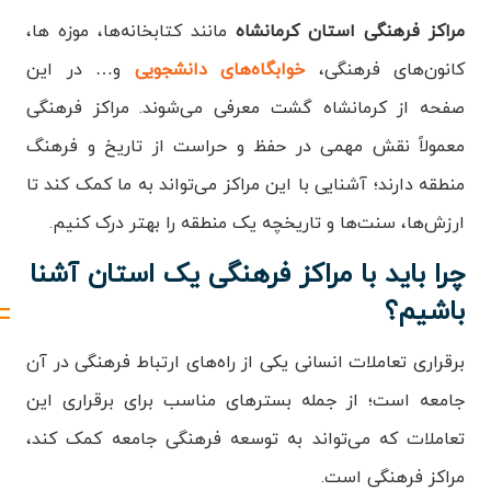
مراکز فرهنگی استان کرمانشاه
مانند کتابخانه‌ها، موزه ها‌،
کانون‌های فرهنگی،
خوابگاه‌های دانشجویی
و… در این
صفحه از کرمانشاه گشت معرفی می‌شوند. مراکز فرهنگی
معمولاً نقش مهمی در حفظ و حراست از تاریخ و فرهنگ
منطقه دارند؛ آشنایی با این مراکز می‌تواند به ما کمک کند تا
ارزش‌ها، سنت‌ها و تاریخچه‌ یک منطقه را بهتر درک کنیم.
چرا باید با مراکز فرهنگی یک استان آشنا
باشیم؟
برقراری تعاملات انسانی یکی از راه‌های ارتباط فرهنگی در آن
جامعه است؛ از جمله بسترهای مناسب برای برقراری این
تعاملات که می‌تواند به توسعه فرهنگی جامعه کمک کند،
مراکز فرهنگی است.