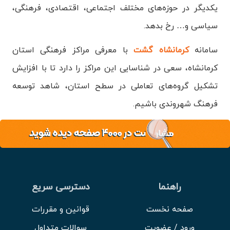
یکدیگر در حوزه‌های مختلف اجتماعی، اقتصادی، فرهنگی،
سیاسی و… رخ بدهد.
سامانه
کرمانشاه گشت
با معرفی مراکز فرهنگی استان
کرمانشاه، سعی در شناسایی این مراکز را دارد تا با افزایش
تشکیل گروه‌‌های تعاملی در سطح استان، شاهد توسعه
فرهنگ شهروندی باشیم.
راهنما
دسترسی سریع
صفحه نخست
قوانین و مقررات
ورود / عضویت
سوالات متداول