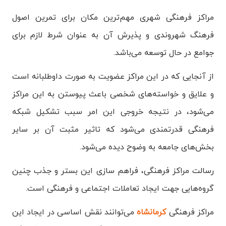
مراکز فرهنگی شهری مهم‌ترین مکان برای تمرین اصول
فرهنگ شهروندی و پذیرش آن به عنوان شرط لازم برای
جوامع در حال توسعه می‌باشد.
از آنجایی که در این مراکز عضویت به صورت داوطلبانه است
و علایق و خواسته‌های شخصی باعث پیوستن به این مراکز
می‌شود، در نتیجه خروجی این امر سبب تشکیل شبکه
فرهنگی قدرتمندی می‌شود که تاثیر مثبت آن بر سایر
بخش‌های جامعه به وضوح دیده می‌شود.
رسالت مراکز فرهنگی، فراهم سازی این بستر و جذب چنین
گروه‌هایی جهت ایجاد تعاملات اجتماعی و فرهنگی است.
مراکز فرهنگی
کرمانشاه
می‌توانند نقش اساسی در ایجاد این