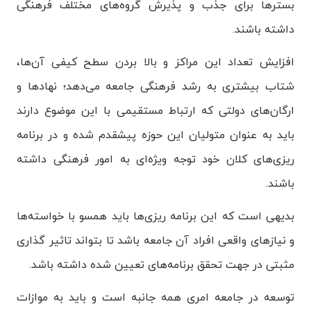
بسترها برای جذب و پذیرش گروه‌های مختلف فرهنگی
داشته باشند.
افزایش تعداد این مراکز و بالا بردن سطح کیفی آن‌ها،
شتاب بیشتری به رشد فرهنگی جامعه می‌دهد؛ نهادها و
ارگان‌های دولتی که ارتباط مستقیمی با این موضوع دارند
باید به عنوان متولیان این حوزه پیشقدم شده و در برنامه
ریزی‌های کلان خود توجه ویژه‌ای به امور فرهنگی داشته
باشند.
بدیهی است که این برنامه ریزی‌ها باید همسو با خواسته‌ها
و نیازهای واقعی افراد آن جامعه باشد تا بتواند تاثیر گذاری
مثبتی در جهت تحقق برنامه‌های تعیین شده داشته باشد.
توسعه در جامعه امری همه جانبه است و باید به موازات