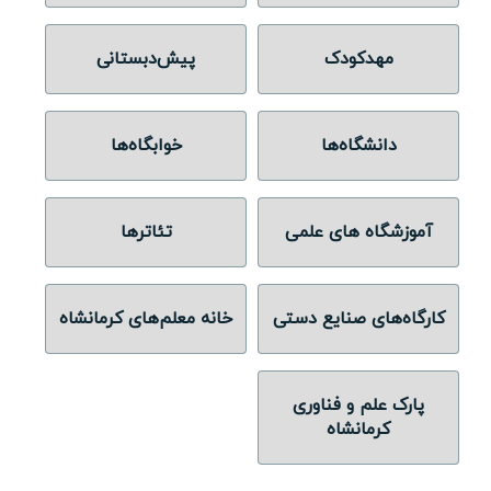
ویدئو
مهدکودک‌
پیش‌دبستانی‌
درباره
ما
دانشگاه‌ها
خوابگاه‌ها
آموزشگاه های علمی
تئاترها
کارگاه‌های صنایع دستی
خانه معلم‌های کرمانشاه
پارک علم و فناوری
کرمانشاه