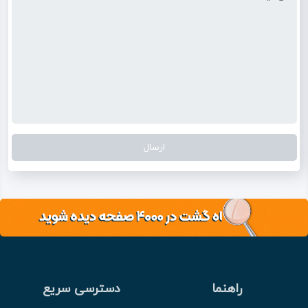
راهنما
دسترسی سریع