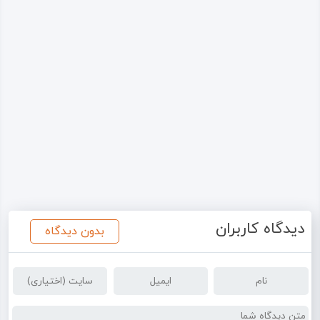
دیدگاه کاربران
بدون دیدگاه