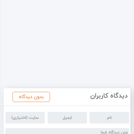
دیدگاه کاربران
بدون دیدگاه