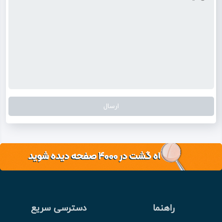
راهنما
دسترسی سریع