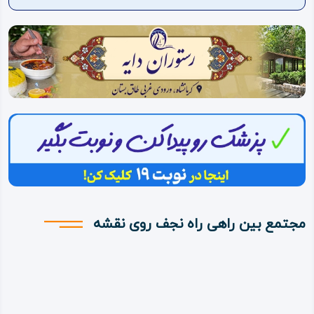
ویدئو
درباره
ما
مجتمع بین راهی راه نجف روی نقشه