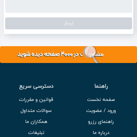
راهنما
دسترسی سریع
صفحه نخست
قوانین و مقررات
ورود / عضویت
سوالات متداول
راهنمای رزرو
همکاران ما
درباره ما
تبلیغات