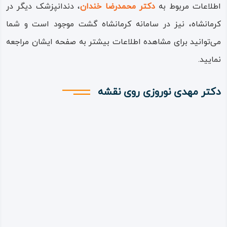
اطلاعات مربوط به
دکتر محمدرضا خندان
، دندانپزشک دیگر در
کرمانشاه، نیز در سامانه کرمانشاه گشت موجود است و شما
می‌توانید برای مشاهده اطلاعات بیشتر به صفحه ایشان مراجعه
نمایید.
دکتر مهدی نوروزی روی نقشه