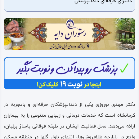
دکترای حرفه‌ای دندانپزشکی
ویدئو
درباره
ما
دکتر مهدی نوروزی یکی از دندانپزشکان حرفه‌ای و باتجربه در
کرمانشاه است که خدمات درمانی و زیبایی متنوعی را به بیماران
ارائه می‌دهد. محل فعالیت ایشان در طبقه فوقانی پاساژ برلیان،
واقع در بازارچه طلافروش‌ها، انتهای بلوار گلها در منطقه مسکن