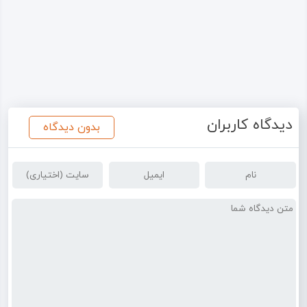
دیدگاه کاربران
بدون دیدگاه