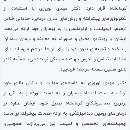
کرمانشاه قرار دارد. دکتر مهدی نوروزی با استفاده از
تکنولوژی‌های پیشرفته و روش‌های مدرن درمانی، خدماتی شامل
ترمیم، ایمپلنت، و ارتودنسی را به بیماران خود ارائه می‌دهد.
ایشان با رویکردی دقیق و صبورانه به معاینه و درمان بیماران
پرداخته و تجربه‌ای بدون درد را برای آن‌ها فراهم می‌سازد. برای
اطلاعات تماس و آدرس جهت هماهنگی نوبت‌دهی، لطفاً به کادر
بالای همین صفحه مراجعه فرمایید.
دکتر مهدی نوروزی به واسطه‌ی مهارت و دانش بالای خود
توانسته است اعتماد بیماران را به دست آورده و به یکی از
برترین دندانپزشکان کرمانشاه تبدیل شود. ایشان علاوه بر
درمان‌های روتین دندانپزشکی، به ارائه خدمات پیشرفته‌ای مانند
ایمپلنت‌های تخصصی و لمینت نیز می‌پردازند. همچنین،