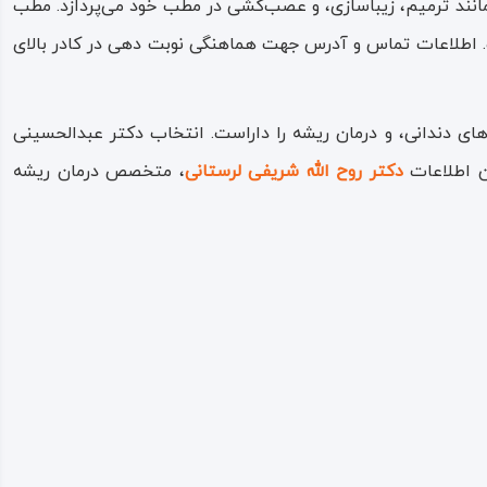
 مانند ترمیم، زیباسازی، و عصب‌کشی در مطب خود می‌پردازد. مطب
. اطلاعات تماس و آدرس جهت هماهنگی نوبت دهی در کادر بالای
های دندانی، و درمان ریشه را داراست. انتخاب دکتر عبدالحسینی
ین اطلاعات
دکتر روح الله شریفی لرستانی
، متخصص درمان ریشه