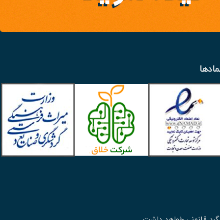
مادها
گرد قانونی خواهد داشت.