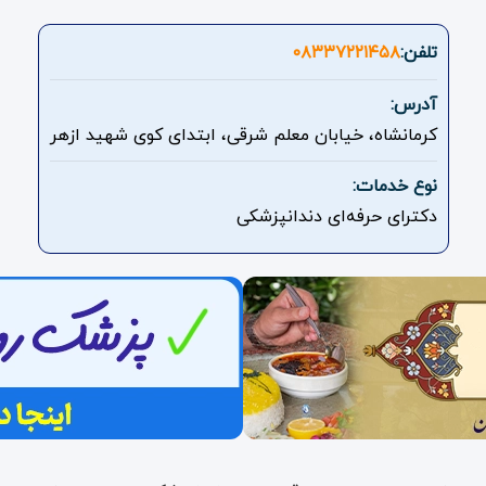
تلفن:
۰۸۳۳۷۲۲۱۴۵۸
آدرس:
کرمانشاه، خیابان معلم شرقی، ابتدای کوی شهید ازهر
نوع خدمات:
دکترای حرفه‌ای دندانپزشکی