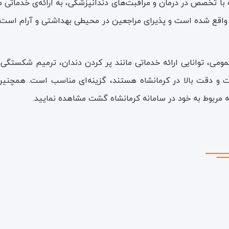
ه با تخصص در درمان و مراقبت‌های دندانپزشکی، به ارائه‌ی خدماتی
 واقع شده است و پذیرای مراجعین در محیطی بهداشتی و آرام است
ومی، توانایی ارائه خدماتی مانند پر کردن دندان، ترمیم شکستگی‌
فیت و دقت بالا در کرمانشاه هستند، گزینه‌ای مناسب است. همچن
 مربوط به خود در سامانه کرمانشاه گشت مشاهده نمایید.