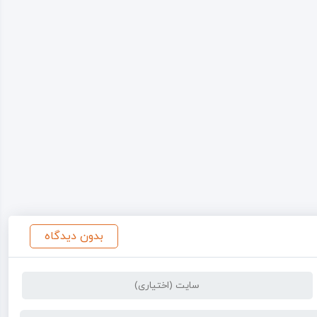
بدون دیدگاه