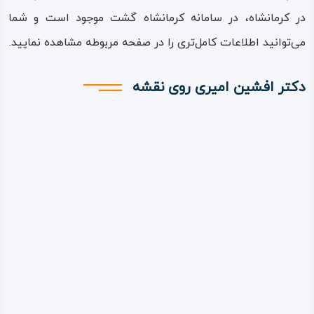
در کرمانشاه، در سامانه کرمانشاه گشت موجود است و شما
می‌توانید اطلاعات کامل‌تری را در صفحه مربوطه مشاهده نمایید.
دکتر افشین امیری روی نقشه