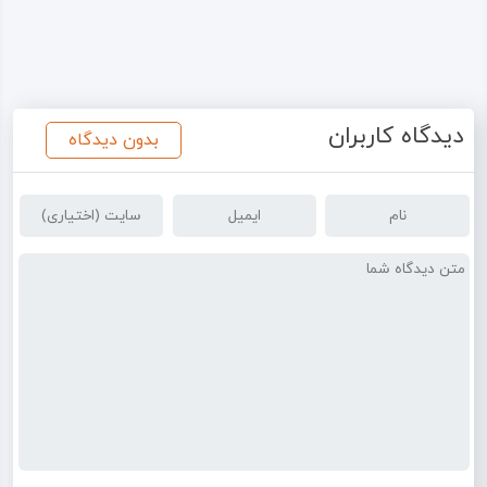
دیدگاه کاربران
بدون دیدگاه