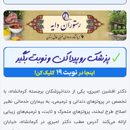
ویدئو
درباره
ما
دکتر افشین امیری، یکی از دندانپزشکان برجسته کرمانشاه، با
تخصص در پروتزهای دندانی و ترمیمی، به بیماران خدماتی نظیر
اصلاح طرح لبخند، پروتزهای متحرک و ثابت، و ترمیم‌های زیبایی
ارائه می‌کند. آدرس مطب دکتر امیری در کرمانشاه، خیابان