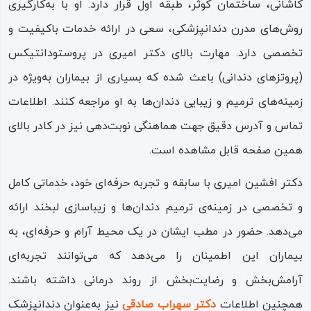
کاشانی، ساختمان کوثر، طبقه اول قرار دارد. او با به‌کارگیری
روش‌های مدرن دندانپزشکی، سعی در ارائه خدمات باکیفیت و
تخصصی دارد. مهارت بالای دکتر امیری در پروستودانتیکس
(پروتزهای دندانی) باعث شده که بسیاری از بیماران به‌ویژه در
زمینه‌های ترمیم و زیبایی دندان‌ها به او مراجعه کنند. اطلاعات
تماس و آدرس دقیق جهت هماهنگی نوبت‌دهی نیز در کادر بالای
همین صفحه قابل مشاهده است.
دکتر افشین امیری با سابقه و تجربه‌ حرفه‌ای خود، خدماتی کامل
و تخصصی در زمینه‌ی ترمیم دندان‌ها و زیباسازی لبخند ارائه
می‌دهد. حضور در مطب ایشان در یک محیط آرام و حرفه‌ای، به
بیماران این اطمینان را می‌دهد که می‌توانند تجربه‌ای
آرامش‌بخش و رضایت‌بخش از روند درمانی داشته باشند.
همچنین اطلاعات
دکتر سهراب صادقی
نیز به‌عنوان دندانپزشک