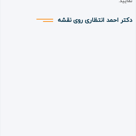
نمایید.
دکتر احمد انتظاری روی نقشه