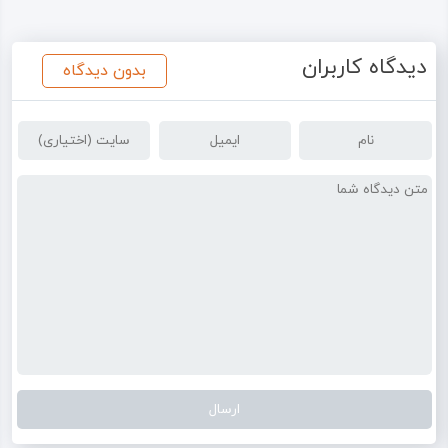
دیدگاه کاربران
بدون دیدگاه