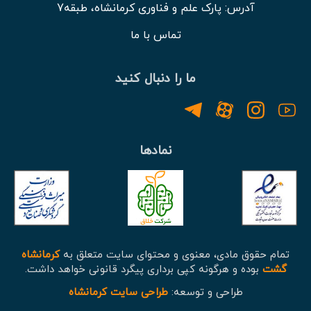
آدرس: پارک علم و فناوری کرمانشاه، طبقه7
تماس با ما
ما را دنبال کنید
نمادها
تمام حقوق مادی، معنوی و محتوای سایت متعلق به
کرمانشاه
گشت
بوده و هرگونه کپی برداری پیگرد قانونی خواهد داشت.
طراحی و توسعه:
طراحی سایت کرمانشاه