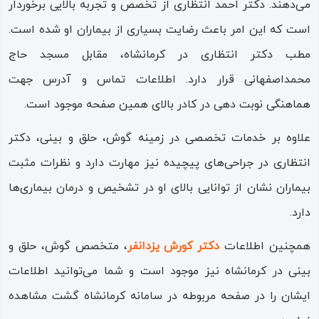
می‌دهند. دکتر احمد انتظاری از تخصص و تجربه بالایی برخوردار
است که این امر باعث رضایت بسیاری از بیماران او شده است.
مطب دکتر انتظاری در کرمانشاه، مقابل مسجد حاج
محمداصفهانی قرار دارد. اطلاعات تماس و آدرس جهت
هماهنگی نوبت دهی در کادر بالای همین صفحه موجود است.
علاوه بر خدمات تخصصی در زمینه گوش، حلق و بینی، دکتر
انتظاری در جراحی‌های پیچیده نیز مهارت دارد و نظرات مثبت
بیماران نشان از توانایی بالای او در تشخیص و درمان بیماری‌ها
دارد.
همچنین اطلاعات
دکتر کورش یزدانفر
، متخصص گوش، حلق و
بینی در کرمانشاه نیز موجود است و شما می‌توانید اطلاعات
ایشان را در صفحه مربوطه در سامانه کرمانشاه گشت مشاهده