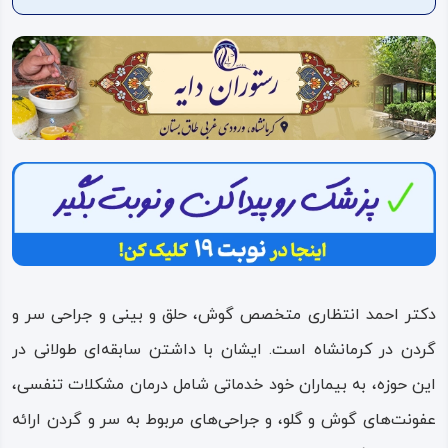
ویدئو
درباره
ما
دکتر احمد انتظاری متخصص گوش، حلق و بینی و جراحی سر و
گردن در کرمانشاه است. ایشان با داشتن سابقه‌ای طولانی در
این حوزه، به بیماران خود خدماتی شامل درمان مشکلات تنفسی،
عفونت‌های گوش و گلو، و جراحی‌های مربوط به سر و گردن ارائه