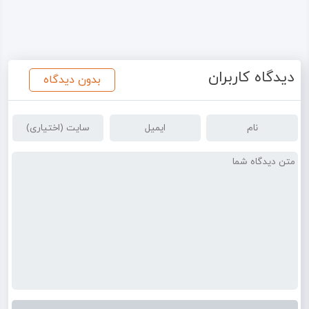
دیدگاه کاربران
بدون دیدگاه