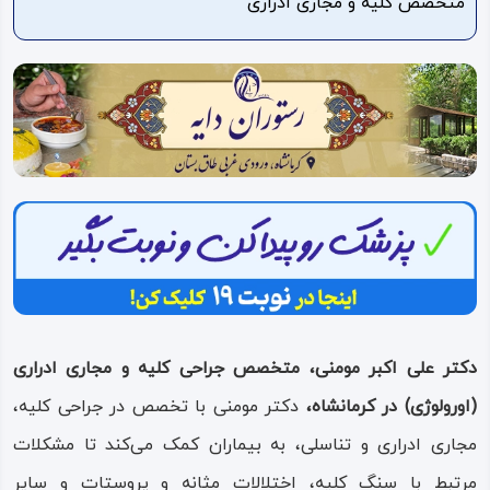
متخصص کلیه و مجاری ادراری
ویدئو
درباره
ما
دکتر علی اکبر مومنی، متخصص جراحی کلیه و مجاری ادراری
(اورولوژی) در کرمانشاه،
دکتر مومنی با تخصص در جراحی کلیه،
مجاری ادراری و تناسلی، به بیماران کمک می‌کند تا مشکلات
مرتبط با سنگ کلیه، اختلالات مثانه و پروستات و سایر