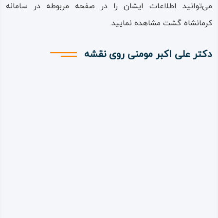
می‌توانید اطلاعات ایشان را در صفحه مربوطه در سامانه
کرمانشاه گشت مشاهده نمایید.
دکتر علی اکبر مومنی روی نقشه