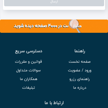
راهنما
دسترسی سریع
صفحه نخست
قوانین و مقررات
ورود / عضویت
سوالات متداول
راهنمای رزرو
همکاران ما
درباره ما
تبلیغات
ارتباط با ما