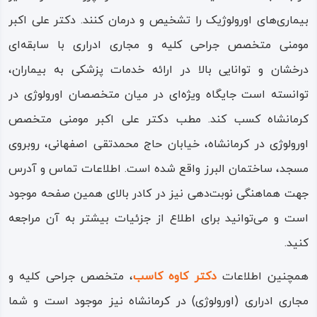
بیماری‌های اورولوژیک را تشخیص و درمان کنند. دکتر علی اکبر
مومنی متخصص جراحی کلیه و مجاری ادراری با سابقه‌ای
درخشان و توانایی بالا در ارائه خدمات پزشکی به بیماران،
توانسته است جایگاه ویژه‌ای در میان متخصصان اورولوژی در
کرمانشاه کسب کند. مطب دکتر علی اکبر مومنی متخصص
اورولوژی در کرمانشاه، خیابان حاج محمدتقی اصفهانی، روبروی
مسجد، ساختمان البرز واقع شده است. اطلاعات تماس و آدرس
جهت هماهنگی نوبت‌دهی نیز در کادر بالای همین صفحه موجود
است و می‌توانید برای اطلاع از جزئیات بیشتر به آن مراجعه
کنید.
همچنین اطلاعات
دکتر کاوه کاسب
، متخصص جراحی کلیه و
مجاری ادراری (اورولوژی) در کرمانشاه نیز موجود است و شما