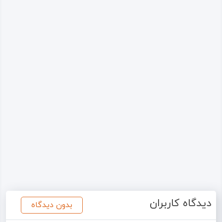
دیدگاه کاربران
بدون دیدگاه