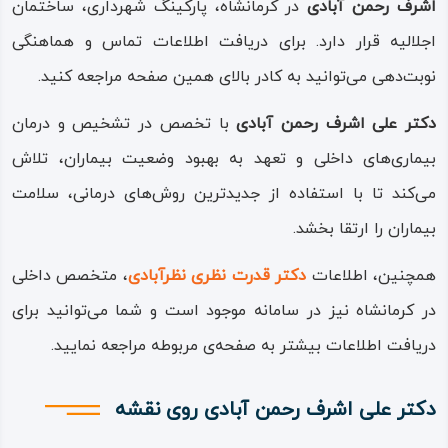
اشرف رحمن آبادی
در کرمانشاه، پارکینگ شهرداری، ساختمان
اجلالیه قرار دارد. برای دریافت اطلاعات تماس و هماهنگی
نوبت‌دهی می‌توانید به کادر بالای همین صفحه مراجعه کنید.
دکتر علی اشرف رحمن آبادی
با تخصص در تشخیص و درمان
بیماری‌های داخلی و تعهد به بهبود وضعیت بیماران، تلاش
می‌کند تا با استفاده از جدیدترین روش‌های درمانی، سلامت
بیماران را ارتقا بخشد.
همچنین، اطلاعات
دکتر قدرت نظری نظرآبادی
، متخصص داخلی
در کرمانشاه نیز در سامانه موجود است و شما می‌توانید برای
دریافت اطلاعات بیشتر به صفحه‌ی مربوطه مراجعه نمایید.
دکتر علی اشرف رحمن آبادی روی نقشه