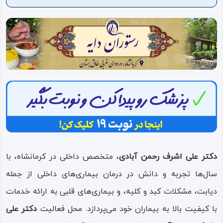
ویدئو
درباره
ما
دکتر علی اشرف رحمن آبادی
، متخصص داخلی در کرمانشاه، با
سال‌ها تجربه و دانش در درمان بیماری‌های داخلی از جمله
دیابت، مشکلات کبد و کلیه، و بیماری‌های قلبی به ارائه خدمات
با کیفیت بالا به بیماران خود می‌پردازد. محل فعالیت
دکتر علی