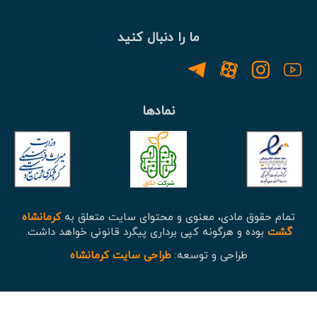
ما را دنبال کنید
نمادها
تمام حقوق مادی، معنوی و محتوای سایت متعلق به
کرمانشاه
گشت
بوده و هرگونه کپی برداری پیگرد قانونی خواهد داشت.
طراحی و توسعه:
طراحی سایت کرمانشاه