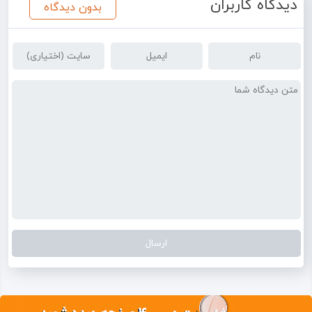
دیدگاه کاربران
بدون دیدگاه