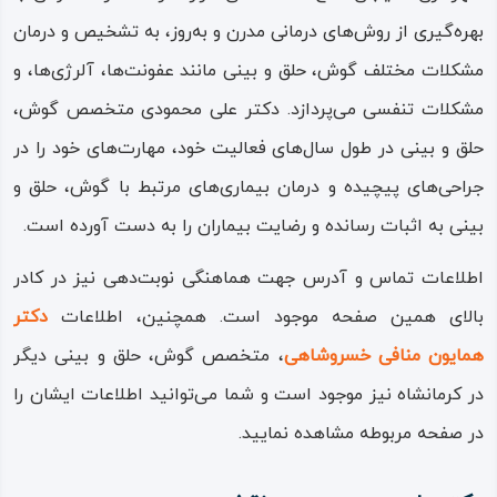
بهره‌گیری از روش‌های درمانی مدرن و به‌روز، به تشخیص و درمان
مشکلات مختلف گوش، حلق و بینی مانند عفونت‌ها، آلرژی‌ها، و
مشکلات تنفسی می‌پردازد. دکتر علی محمودی متخصص گوش،
حلق و بینی در طول سال‌های فعالیت خود، مهارت‌های خود را در
جراحی‌های پیچیده و درمان بیماری‌های مرتبط با گوش، حلق و
بینی به اثبات رسانده و رضایت بیماران را به دست آورده است.
اطلاعات تماس و آدرس جهت هماهنگی نوبت‌دهی نیز در کادر
بالای همین صفحه موجود است. همچنین، اطلاعات
دکتر
همایون منافی خسروشاهی
، متخصص گوش، حلق و بینی دیگر
در کرمانشاه نیز موجود است و شما می‌توانید اطلاعات ایشان را
در صفحه مربوطه مشاهده نمایید.