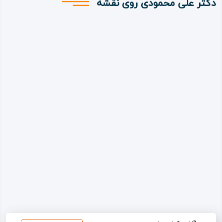
دکتر علی محمودی روی نقشه