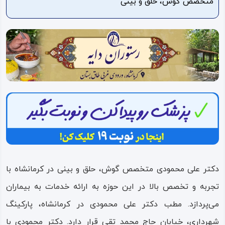
متخصص گوش، حلق و بینی
ویدئو
درباره
ما
دکتر علی محمودی متخصص گوش، حلق و بینی در کرمانشاه با
تجربه و تخصص بالا در این حوزه به ارائه خدمات به بیماران
می‌پردازد. مطب دکتر علی محمودی در کرمانشاه، پارکینگ
شهرداری، خیابان حاج محمد تقی قرار دارد. دکتر محمودی با