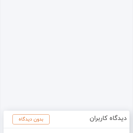
دیدگاه کاربران
بدون دیدگاه