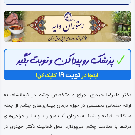
ویدئو
درباره
ما
دکتر علیرضا حیدری، جراح و متخصص چشم در کرمانشاه، به
ارائه خدماتی تخصصی در حوزه درمان بیماری‌های چشم از جمله
مشکلات قرنیه و شبکیه، درمان آب مروارید و سایر جراحی‌های
مرتبط با سلامت چشم می‌پردازد. محل فعالیت دکتر حیدری در