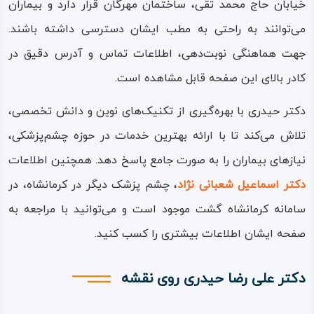
خیابان حاج محمد تقی، ساختمان مهرگان قرار دارد و بیماران
می‌توانند به راحتی به مطب ایشان دسترسی داشته باشند.
جهت هماهنگی نوبت‌دهی، اطلاعات تماس و آدرس دقیق در
کادر بالای این صفحه قابل مشاهده است.
دکتر حیدری با بهره‌گیری از تکنیک‌های نوین و دانش تخصصی،
تلاش می‌کند تا با ارائه بهترین خدمات در حوزه چشم‌پزشکی،
نیازهای بیماران را به صورت جامع پاسخ دهد. همچنین اطلاعات
دکتر اسماعیل شعبانی نژاد
، چشم پزشک دیگر در کرمانشاه، در
سامانه کرمانشاه گشت موجود است و می‌توانید با مراجعه به
صفحه ایشان اطلاعات بیشتری را کسب کنید.
دکتر علی رضا حیدری روی نقشه