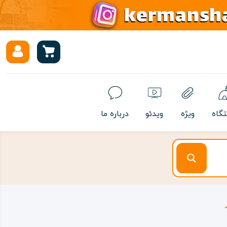
تگاه
ویژه
ویدئو
درباره ما