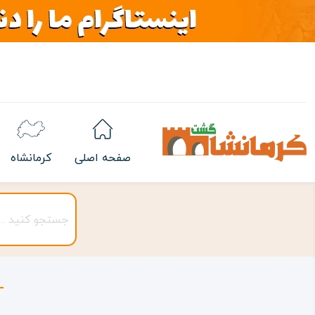
صفحه اصلی
کرمانشاه