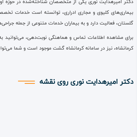
دکتر امیرهدایت نوری یکی از متخصصان شناخته‌شده در حوزه اورو
بیماری‌های کلیوی و مجاری ادراری، توانسته است خدمات تخصصی و
گلستان، فعالیت دارد و به بیماران خدمات متنوعی از جمله جراحی‌ه
برای مشاهده اطلاعات تماس و هماهنگی نوبت‌دهی، می‌توانید به
کرمانشاه، نیز در سامانه کرمانشاه گشت موجود است و شما می‌توان
دکتر امیرهدایت نوری روی نقشه