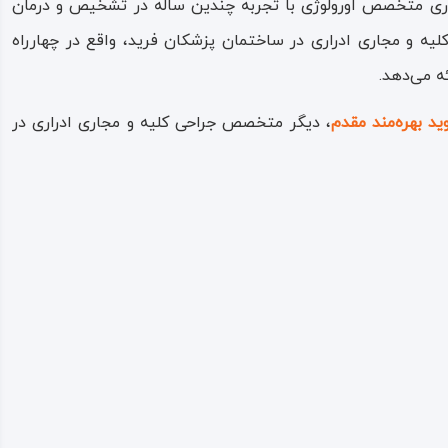
 نوری متخصص اورولوژی با تجربه چندین ساله در تشخیص و درمان
یه و مجاری ادراری در ساختمان پزشکان فرید، واقع در چهارراه
ه می‌دهد.
ید بهره‌مند مقدم
، دیگر متخصص جراحی کلیه و مجاری ادراری در