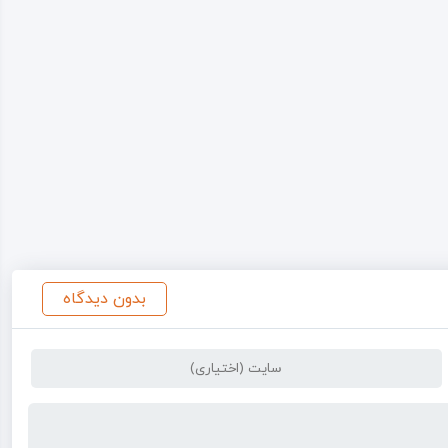
بدون دیدگاه