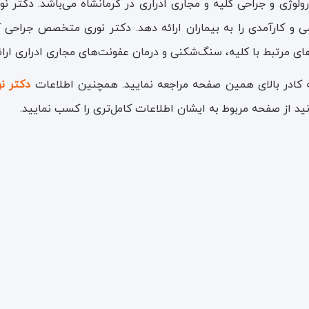
لوژی و جراحی کلیه و مجاری ادراری در کرمانشاه می‌باشد. دکتر
 کارآمدی را به بیماران ارائه دهد. دکتر نوری متخصص جراحی کل
ای مرتبط با کلیه، سنگ‌شکنی و درمان عفونت‌های مجاری ادراری ارائ
 کادر بالای همین صفحه مراجعه نمایید. همچنین اطلاعات
دکتر نو
ید از صفحه مربوط به ایشان اطلاعات کامل‌تری را کسب نمایید.