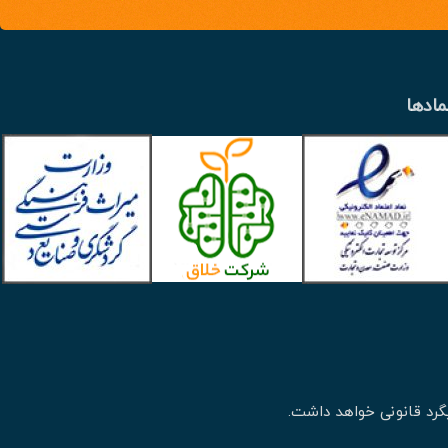
مادها
گرد قانونی خواهد داشت.