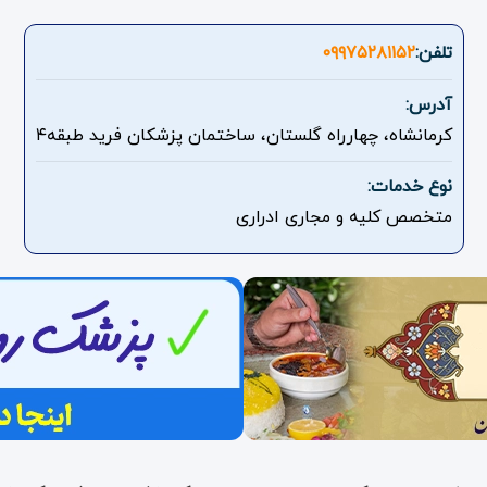
تلفن:
۰۹۹۷۵۲۸۱۱۵۲
آدرس:
کرمانشاه، چهارراه گلستان، ساختمان پزشکان فرید طبقه۴
نوع خدمات:
متخصص کلیه و مجاری ادراری