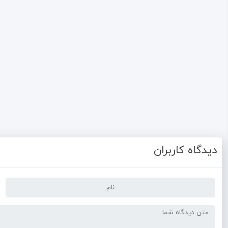
دیدگاه کاربران