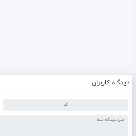
دیدگاه کاربران