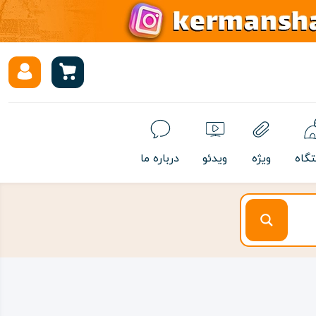
تگاه
ویژه
ویدئو
درباره ما