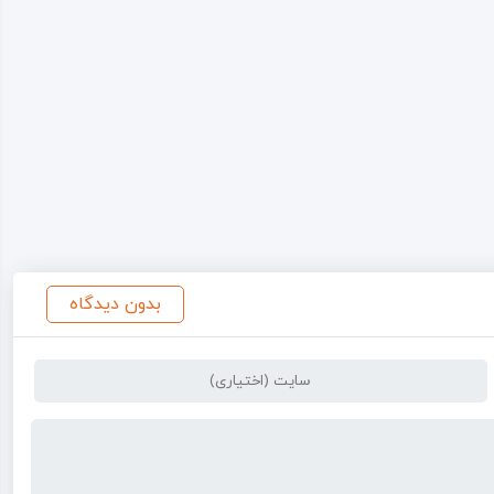
بدون دیدگاه