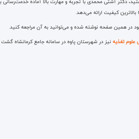
ستید، دکتر آشتی محمدی با تجربه و مهارت بالا آماده خدمت‌رسان
 بالاترین کیفیت ارائه می‌دهد.
د در همین صفحه نوشته شده و می‌توانید به آن مراجعه کنید.
 علوم تغذیه
نیز در شهرستان پاوه در سامانه جامع کرمانشاه گشت م