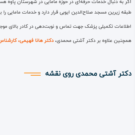
اگر به دنبال خدمات حرفه‌ای در حوزه مامایی در شهرستان پاوه ه
طبقه زیرین مسجد صلاح‌الدین ایوبی قرار دارد و خدمات مامایی را با
اطلاعات تکمیلی پزشک جهت تماس و نوبت‌دهی در کادر بالای موجو
همچنین علاوه بر دکتر آشتی محمدی،
دکتر هانا فهیمی، کارشناس
دکتر آشتی محمدی روی نقشه