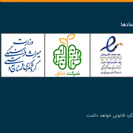
مادها
گرد قانونی خواهد داشت.