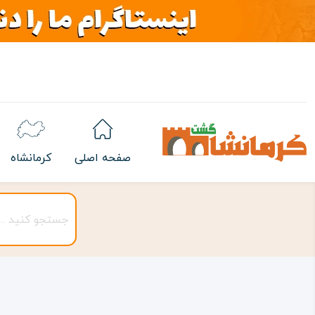
صفحه اصلی
کرمانشاه