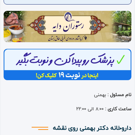
ویدئو
درباره
ما
نام مسئول :
بهمنی
ساعت کاری :
۸:۰۰ الی ۲۲:۰۰
داروخانه دکتر بهمنی روی نقشه