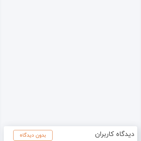
دیدگاه کاربران
بدون دیدگاه