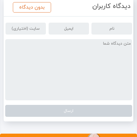
دیدگاه کاربران
بدون دیدگاه