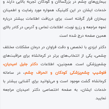
بیماری‌های چشم در بزرگسالان و کودکان تجربه بالایی دارند و
خدمات ایشان در این کلینیک همواره مورد رضایت و اطمینان
بیماران قرار گرفته است. برای دریافت اطلاعات بیشتر درباره
نحوه مراجعه و رزرو نوبت، اطلاعات تماس و آدرس در کادر بالای
همین صفحه درج شده است.
دکتر ایزدی با تخصص و دقت فراوان در درمان مشکلات مختلف
چشمی، یکی از انتخاب‌های برتر در کرمانشاه برای مراقبت‌های
چشم‌پزشکی است. همچنین، اطلاعات
دکتر جلیل امیدیان،
فلوشیپ چشم‌پزشکی کودکان و انحراف چشم
، در سامانه
کرمانشاه گشت موجود است و می‌توانید برای آشنایی بیشتر با
خدمات ایشان، به صفحه اختصاصی دکتر امیدیان مراجعه
نمایید.