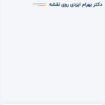
دکتر بهرام ایزدی روی نقشه