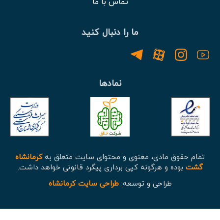
تماس با ما
ما را دنبال کنید
نمادها
تمام حقوق مادی، معنوی و محتوای سایت متعلق به
کرمانشاه
گشت
بوده و هرگونه کپی برداری پیگرد قانونی خواهد داشت.
طراحی و توسعه:
طراحی سایت کرمانشاه