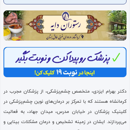
ویدئو
درباره
ما
دکتر بهرام ایزدی، متخصص چشم‌پزشکی، از پزشکان مجرب در
کرمانشاه هستند که با تمرکز بر درمان‌های نوین چشم‌پزشکی در
کلینیک پزشکان در خیابان مدرس، میدان جهاد، به فعالیت
می‌پردازند. ایشان در زمینه تشخیص و درمان مشکلات بینایی و