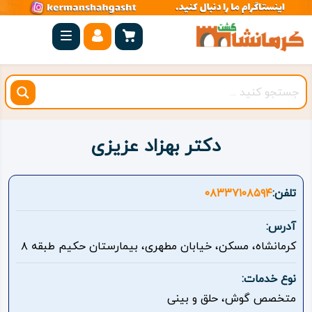
صفحه
اصلی
کرمانشاه
شهرستان
ها
دکتر بهزاد عزیزی
مجموعه
بیستون
تلفن:
۰۸۳۳۷۱۰۸۵۹۴
روستاهای
آدرس:
هدف
کرمانشاه، مسکن، خیابان مطهری، بیمارستان حکیم طبقه ۸
اقامتگاه
نوع خدمات:
متخصص گوش، حلق و بینی
ویژه