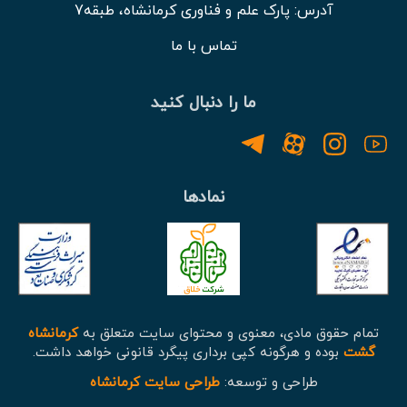
آدرس: پارک علم و فناوری کرمانشاه، طبقه7
تماس با ما
ما را دنبال کنید
نمادها
تمام حقوق مادی، معنوی و محتوای سایت متعلق به
کرمانشاه
گشت
بوده و هرگونه کپی برداری پیگرد قانونی خواهد داشت.
طراحی و توسعه:
طراحی سایت کرمانشاه