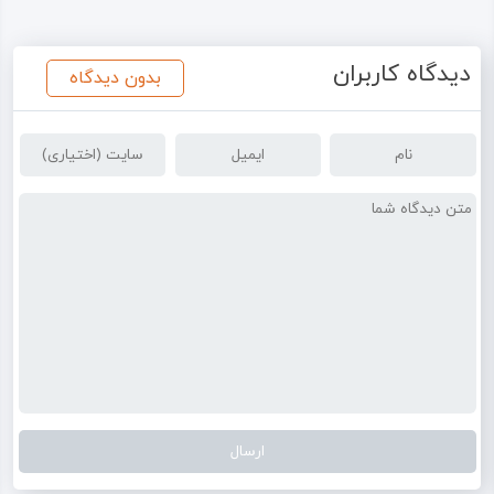
دیدگاه کاربران
بدون دیدگاه