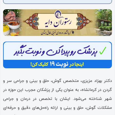
ویدئو
درباره
ما
دکتر بهزاد عزیزی، متخصص گوش، حلق و بینی و جراحی سر و
گردن در کرمانشاه، به عنوان یکی از پزشکان مجرب این حوزه در
شهر شناخته می‌شود. ایشان با تخصص در درمان و جراحی
مشکلات گوش، حلق و بینی و ارائه راه‌حل‌های دقیق و حرفه‌ای