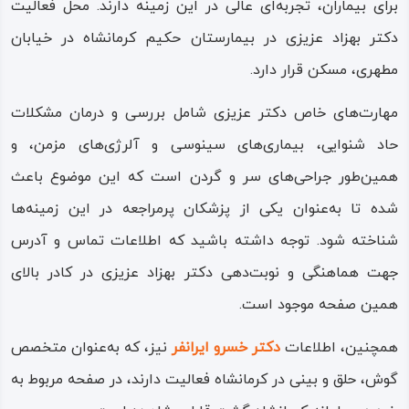
برای بیماران، تجربه‌ای عالی در این زمینه دارند. محل فعالیت
دکتر بهزاد عزیزی در بیمارستان حکیم کرمانشاه در خیابان
مطهری، مسکن قرار دارد.
مهارت‌های خاص دکتر عزیزی شامل بررسی و درمان مشکلات
حاد شنوایی، بیماری‌های سینوسی و آلرژی‌های مزمن، و
همین‌طور جراحی‌های سر و گردن است که این موضوع باعث
شده تا به‌عنوان یکی از پزشکان پرمراجعه در این زمینه‌ها
شناخته شود. توجه داشته باشید که اطلاعات تماس و آدرس
جهت هماهنگی و نوبت‌دهی دکتر بهزاد عزیزی در کادر بالای
همین صفحه موجود است.
همچنین، اطلاعات
دکتر خسرو ایرانفر
نیز، که به‌عنوان متخصص
گوش، حلق و بینی در کرمانشاه فعالیت دارند، در صفحه مربوط به