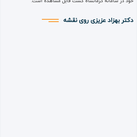
خود در سامانه کرمانشاه گشت قابل مشاهده است.
دکتر بهزاد عزیزی روی نقشه