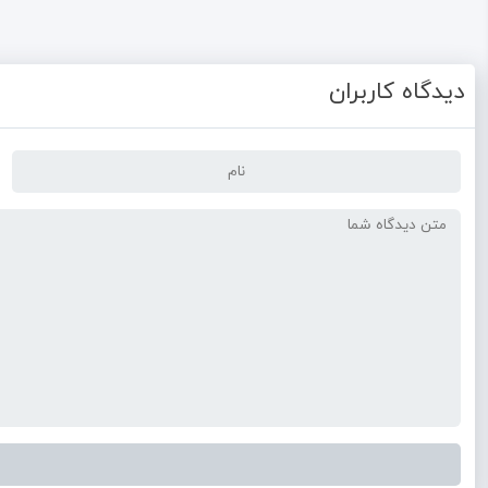
دیدگاه کاربران