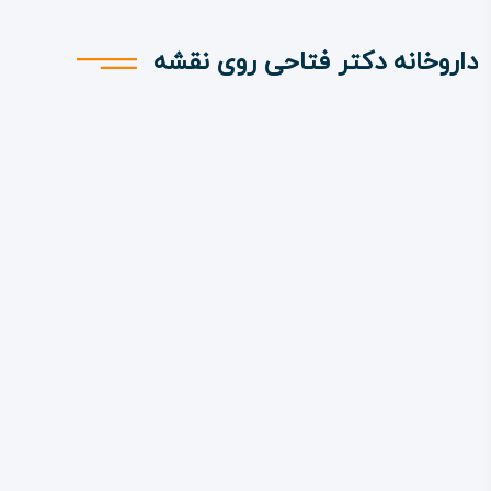
داروخانه دکتر فتاحی روی نقشه