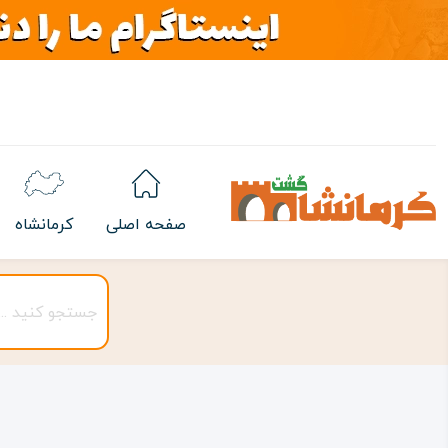
صفحه اصلی
کرمانشاه