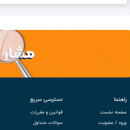
راهنما
دسترسی سریع
صفحه نخست
قوانین و مقررات
ورود / عضویت
سوالات متداول