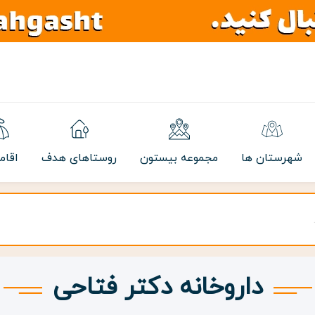
شهرستان ها
مجموعه بیستون
روستاهای هدف
اقام
داروخانه دکتر فتاحی