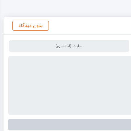
بدون دیدگاه