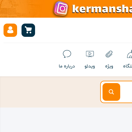
تگاه
ویژه
ویدئو
درباره ما