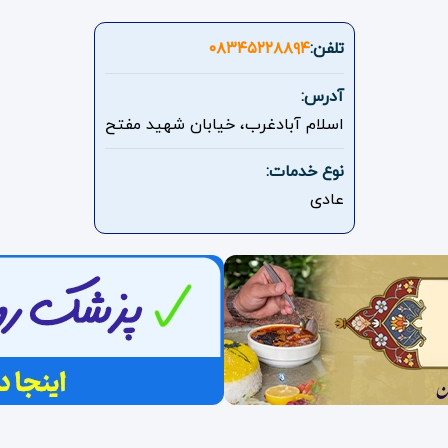
تلفن:
۰۸۳۴۵۲۲۸۸۹۴
آدرس:
اسلام آبادغرب، خیابان شهید مفتح
نوع خدمات:
عادی