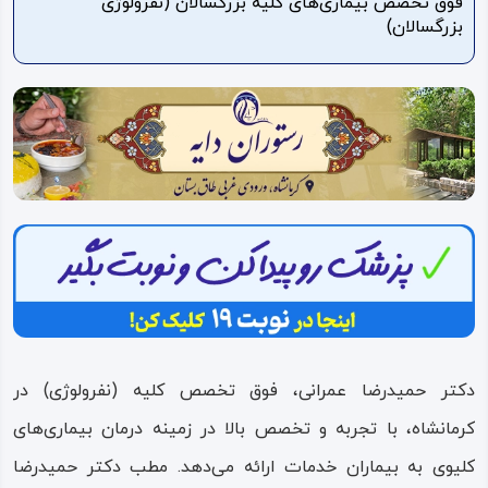
فوق تخصص بیماری‌های کلیه بزرگسالان (نفرولوژی
بزرگسالان)
ویدئو
درباره
ما
دکتر حمیدرضا عمرانی، فوق تخصص کلیه (نفرولوژی) در
کرمانشاه، با تجربه و تخصص بالا در زمینه درمان بیماری‌های
کلیوی به بیماران خدمات ارائه می‌دهد. مطب دکتر حمیدرضا