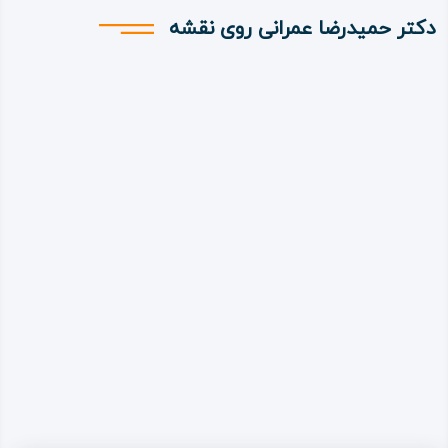
دکتر حمیدرضا عمرانی روی نقشه