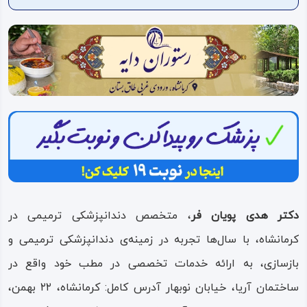
ویدئو
درباره
ما
دکتر هدی پویان فر
، متخصص دندانپزشکی ترمیمی در
کرمانشاه، با سال‌ها تجربه در زمینه‌ی دندانپزشکی ترمیمی و
بازسازی، به ارائه خدمات تخصصی در مطب خود واقع در
ساختمان آریا، خیابان نوبهار آدرس کامل: کرمانشاه، ۲۲ بهمن،