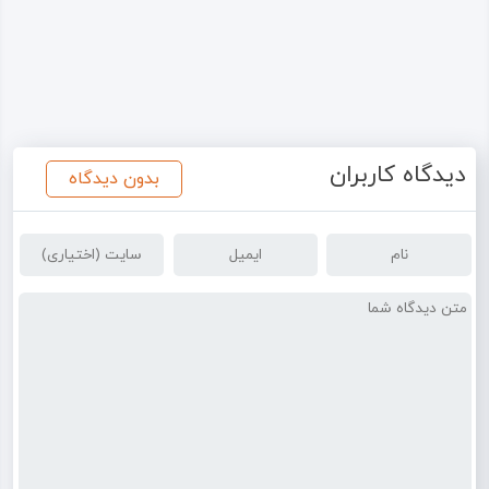
دیدگاه کاربران
بدون دیدگاه