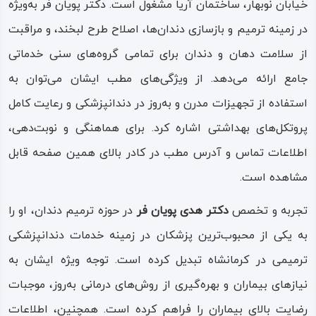
خیابان نوبهار، ساختمان آریا مشغول است. دکتر پویان فر به‌ویژه
در زمینه ترمیم و بازسازی دندان‌ها، اصلاح طرح لبخند، و مراقبت
از سلامت دهان و دندان برای تمامی گروه‌های سنی خدماتی
جامع ارائه می‌دهد. از ویژگی‌های مطب ایشان می‌توان به
استفاده از تجهیزات مدرن و به‌روز در دندانپزشکی و رعایت کامل
پروتکل‌های بهداشتی اشاره کرد. برای هماهنگی و نوبت‌دهی،
اطلاعات تماس و آدرس مطب در کادر بالای همین صفحه قابل
مشاهده است.
تجربه و تخصص
دکتر هدی پویان فر
در حوزه ترمیم دندان، او را
به یکی از محبوب‌ترین پزشکان در زمینه خدمات دندانپزشکی
ترمیمی در کرمانشاه تبدیل کرده است. توجه ویژه ایشان به
نیازهای بیماران و بهره‌گیری از روش‌های درمانی به‌روز، موجبات
رضایت بالای بیماران را فراهم کرده است. همچنین، اطلاعات