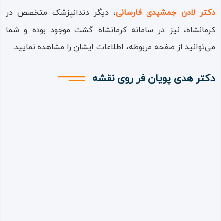
دکتر
لادن جمشیدی فارسانی
، دیگر دندانپزشک متخصص در
کرمانشاه، نیز در سامانه کرمانشاه گشت موجود بوده و شما
می‌توانید از صفحه مربوطه، اطلاعات ایشان را مشاهده نمایید.
دکتر هدی پویان فر روی نقشه