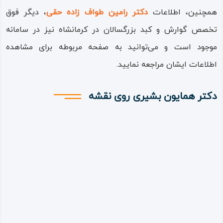
همچنین، اطلاعات
دکتر رامین طواف زاده حقی
، دیگر فوق
تخصص گوارش و کبد بزرگسالان در کرمانشاه نیز در سامانه
موجود است و می‌توانید به صفحه مربوطه برای مشاهده
اطلاعات ایشان مراجعه نمایید.
دکتر همایون بشیری روی نقشه