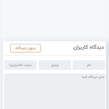
دیدگاه کاربران
بدون دیدگاه