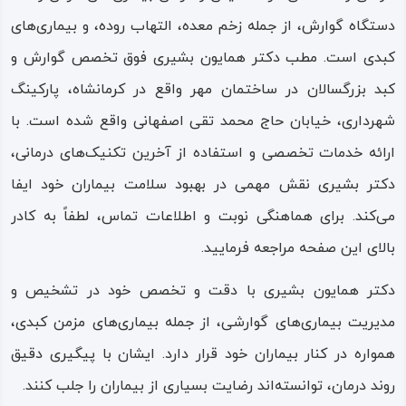
دستگاه گوارش، از جمله زخم معده، التهاب روده، و بیماری‌های
کبدی است. مطب دکتر همایون بشیری فوق تخصص گوارش و
کبد بزرگسالان در ساختمان مهر واقع در کرمانشاه، پارکینگ
شهرداری، خیابان حاج محمد تقی اصفهانی واقع شده است. با
ارائه خدمات تخصصی و استفاده از آخرین تکنیک‌های درمانی،
دکتر بشیری نقش مهمی در بهبود سلامت بیماران خود ایفا
می‌کند. برای هماهنگی نوبت و اطلاعات تماس، لطفاً به کادر
بالای این صفحه مراجعه فرمایید.
دکتر همایون بشیری با دقت و تخصص خود در تشخیص و
مدیریت بیماری‌های گوارشی، از جمله بیماری‌های مزمن کبدی،
همواره در کنار بیماران خود قرار دارد. ایشان با پیگیری دقیق
روند درمان، توانسته‌اند رضایت بسیاری از بیماران را جلب کنند.