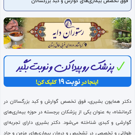
فوق تخصص بیماری‌های گوارش و کبد بزرگسالان
ویدئو
درباره
ما
دکتر همایون بشیری، فوق تخصص گوارش و کبد بزرگسالان در
کرمانشاه، به عنوان یکی از پزشکان برجسته در حوزه بیماری‌های
گوارشی و کبدی شناخته می‌شود. دکتر بشیری دارای تجربه‌ای
طولانی و تخصصی در تشخیص و درمان بیماری‌های مزمن و حاد