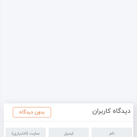
دیدگاه کاربران
بدون دیدگاه