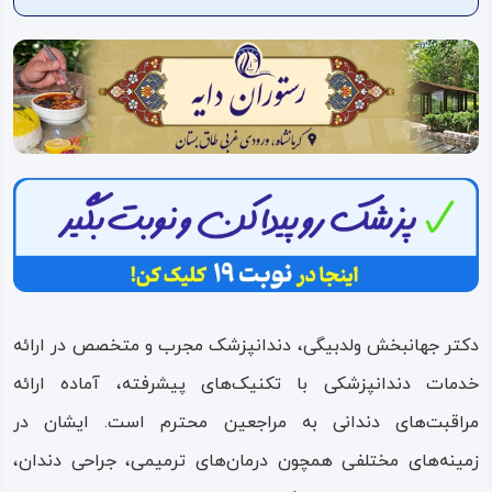
ویدئو
درباره
ما
دکتر جهانبخش ولدبیگی، دندانپزشک مجرب و متخصص در ارائه
خدمات دندانپزشکی با تکنیک‌های پیشرفته، آماده ارائه
مراقبت‌های دندانی به مراجعین محترم است. ایشان در
زمینه‌های مختلفی همچون درمان‌های ترمیمی، جراحی دندان،