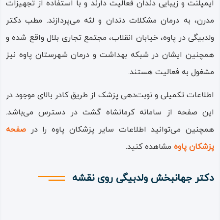
ایمپلنت و زیبایی دندان فعالیت دارند و با استفاده از تجهیزات
مدرن، به درمان مشکلات دندان و لثه می‌پردازند. مطب دکتر
ولدبیگی در پاوه، خیابان انقلاب، مجتمع تجاری بلال واقع شده و
همچنین ایشان در شبکه بهداشت و درمان شهرستان پاوه نیز
مشغول به فعالیت هستند.
اطلاعات تکمیلی و نوبت‌دهی پزشک از طریق کادر بالای موجود در
این صفحه از سامانه کرمانشاه گشت در دسترس می‌باشد.
همچنین می‌توانید اطلاعات سایر پزشکان پاوه را در
صفحه
پزشکان پاوه
مشاهده کنید.
دکتر جهانبخش ولدبیگی روی نقشه