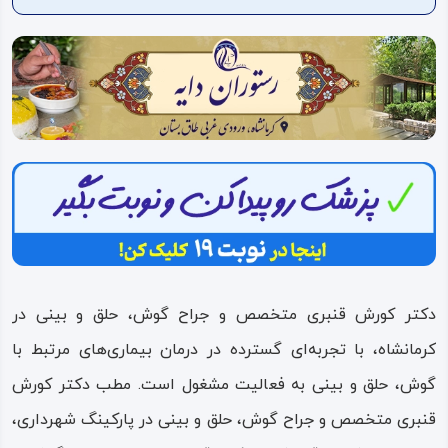
ویدئو
درباره
ما
دکتر کورش قنبری متخصص و جراح گوش، حلق و بینی در
کرمانشاه، با تجربه‌ای گسترده در درمان بیماری‌های مرتبط با
گوش، حلق و بینی به فعالیت مشغول است. مطب دکتر کورش
قنبری متخصص و جراح گوش، حلق و بینی در پارکینگ شهرداری،