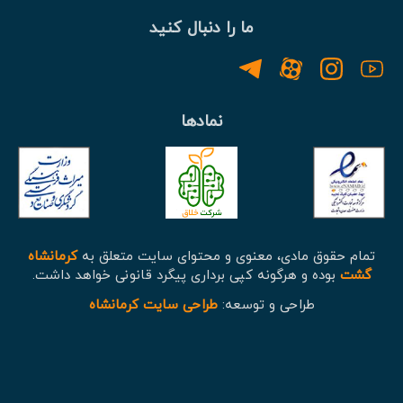
ما را دنبال کنید
نمادها
تمام حقوق مادی، معنوی و محتوای سایت متعلق به
کرمانشاه
گشت
بوده و هرگونه کپی برداری پیگرد قانونی خواهد داشت.
طراحی و توسعه:
طراحی سایت کرمانشاه