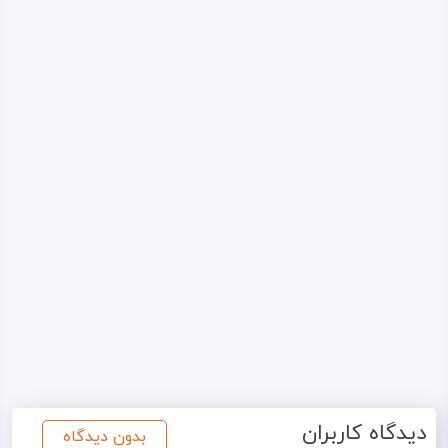
دیدگاه کاربران
بدون دیدگاه