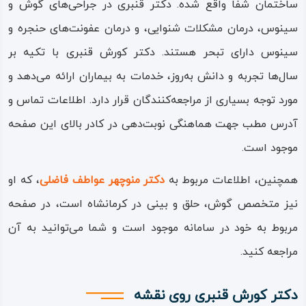
ساختمان شفا واقع شده. دکتر قنبری در جراحی‌های گوش و
سینوس، درمان مشکلات شنوایی، و درمان عفونت‌های حنجره و
سینوس دارای تبحر هستند. دکتر کورش قنبری با تکیه بر
سال‌ها تجربه و دانش به‌روز، خدمات به بیماران ارائه می‌دهد و
مورد توجه بسیاری از مراجعه‌کنندگان قرار دارد. اطلاعات تماس و
آدرس مطب جهت هماهنگی نوبت‌دهی در کادر بالای این صفحه
موجود است.
همچنین، اطلاعات مربوط به
دکتر منوچهر عواطف فاضلی
، که او
نیز متخصص گوش، حلق و بینی در کرمانشاه است، در صفحه
مربوط به خود در سامانه موجود است و شما می‌توانید به آن
مراجعه کنید.
دکتر کورش قنبری روی نقشه