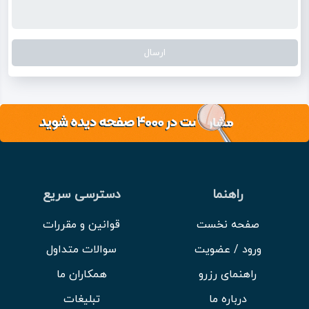
راهنما
دسترسی سریع
صفحه نخست
قوانین و مقررات
ورود / عضویت
سوالات متداول
راهنمای رزرو
همکاران ما
درباره ما
تبلیغات