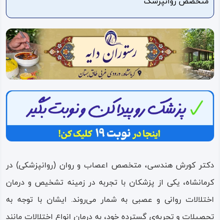
متخصص روانپزشک
ویدئو
درباره
ما
دکتر کورش هندسی، متخصص اعصاب و روان (روانپزشکی) در
کرمانشاه، یکی از پزشکان با تجربه در زمینه تشخیص و درمان
اختلالات روانی و عصبی به شمار می‌روند. ایشان با توجه به
تحصیلات و تجربه‌ی گسترده خود، به درمان انواع اختلالات مانند