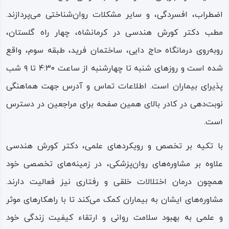
اضطراب، افسردگی، و سایر مشکلات روان‌شناختی می‌پردازند.
مطب دکتر کورش هندسی در کرمانشاه، چهار راه گلستان،
روبه‌روی درمانگاه حاج دایی، ساختمان فرید، طبقه سوم، واقع
شده است و روزهای شنبه تا چهارشنبه از ساعت ۴:۳۰ تا ۹ شب
پذیرای بیماران است. اطلاعات تماس و آدرس جهت هماهنگی
نوبت‌دهی در کادر بالای همین صفحه برای مراجعین در دسترس
است.
با تکیه بر تخصص و رویکردهای علمی، دکتر کورش هندسی
علاوه بر مشاوره‌های روان‌پزشکی، در زمینه‌های تخصصی خود
همچون درمان اختلالات خلقی و رفتاری نیز فعالیت دارند.
مشاوره‌های ایشان به بیماران کمک می‌کند تا با راهکارهای موثر
و علمی به بهبود سلامت روانی و ارتقاء کیفیت زندگی خود