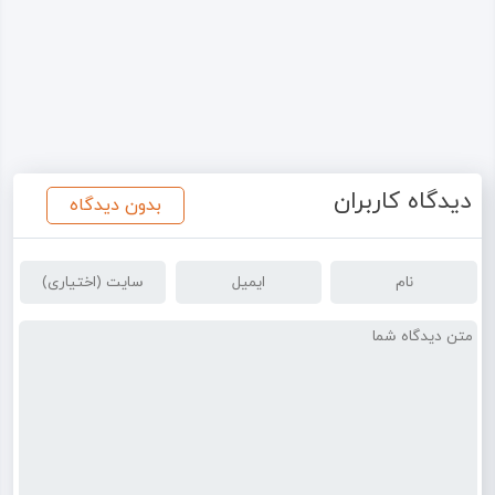
دیدگاه کاربران
بدون دیدگاه