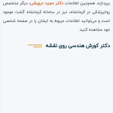
بپردازند. همچنین اطلاعات
دکتر مجید درویشی
، دیگر متخصص
روانپزشکی در کرمانشاه، نیز در سامانه کرمانشاه گشت موجود
است و می‌توانید اطلاعات مربوط به ایشان را در صفحه شخصی
خود مشاهده کنید.
دکتر کورش هندسی روی نقشه