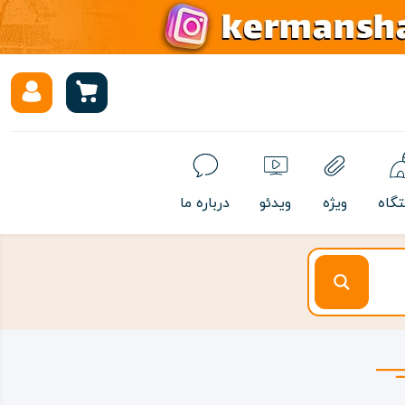
تگاه
ویژه
ویدئو
درباره ما