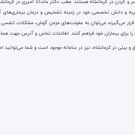
و گردن در کرمانشاه هستند. مطب دکتر ماندانا امیری در کرمانشاه
ربه و دانش تخصصی خود در زمینه تشخیص و درمان بیماری‌های گو
ن قرار می‌گیرند می‌توان به عفونت‌های مزمن گوش، مشکلات تنفسی و
انی را برای بیماران خود فراهم کنند. اطلاعات تماس و آدرس جهت ه
بینی در کرمانشاه، نیز در سامانه موجود است و شما می‌توانید اط