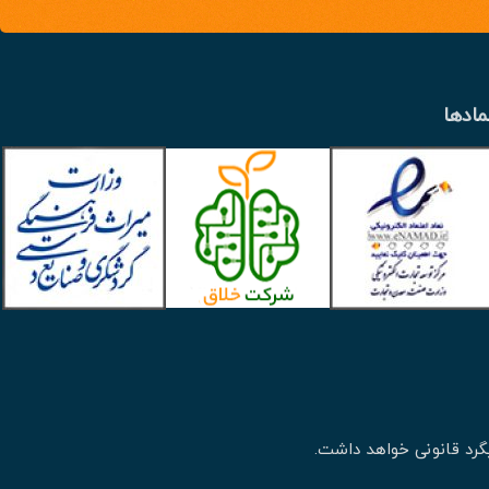
مادها
گرد قانونی خواهد داشت.