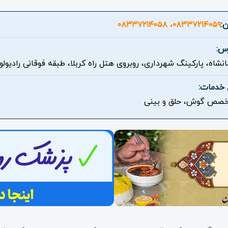
ن:
۰۸۳۳۷۲۱۴۰۵۹، ۰۸۳۳۷۲۱۴۰۵۸
س:
انشاه، پارکینگ شهرداری، روبروی هتل راه کربلا، طبقه فوقانی رادیولو
 خدمات:
صص گوش، حلق و بینی