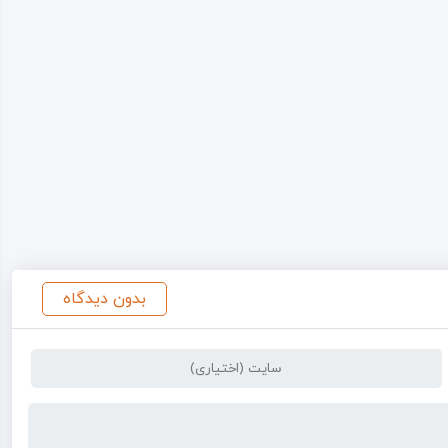
بدون دیدگاه