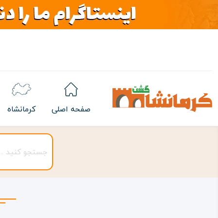
صفحه اصلی
کرمانشاه