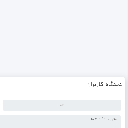
دیدگاه کاربران