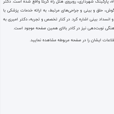
، پارکینگ شهرداری، روبروی هتل راه کربلا واقع شده است. دکتر
ش، حلق و بینی و جراحی‌های مرتبط، به ارائه خدمات پزشکی با
 انسداد بینی اشاره کرد. در کنار تخصص و تجربه، دکتر امیری به
ماهنگی نوبت‌دهی نیز در کادر بالای همین صفحه موجود است.
لاعات ایشان را در صفحه مربوطه مشاهده نمایید.