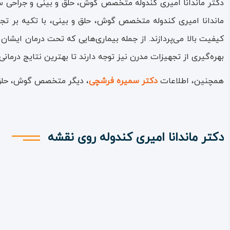
دکتر ماندانا امیری کندوله متخصص گوش، حلق و بینی و جراحی سر 
ماندانا امیری کندوله متخصص گوش، حلق و بینی، با تکیه بر تج
کیفیت بالا می‌پردازند. از جمله بیماری‌هایی که تحت درمان ایشا
بهره‌گیری از تجهیزات مدرن نیز توجه دارند تا بهترین نتایج درم
همچنین، اطلاعات
دکتر سمیره فرشچی
، دیگر متخصص گوش، حلق و 
دکتر ماندانا امیری کندوله روی نقشه