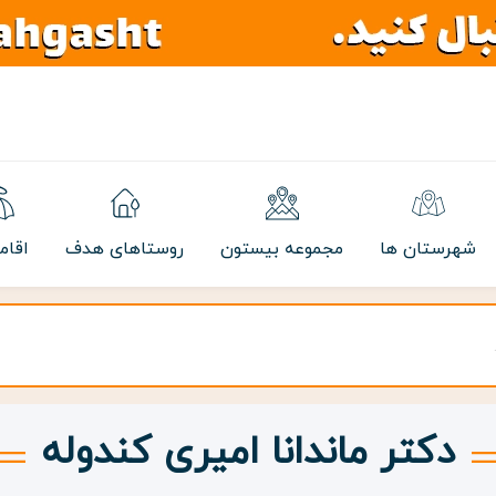
شهرستان ها
مجموعه بیستون
روستاهای هدف
اقام
دکتر ماندانا امیری کندوله