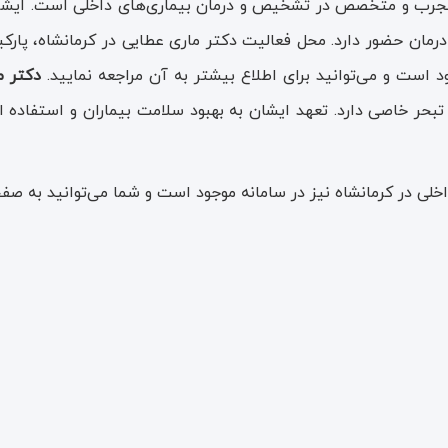
جرب و متخصص در تشخیص و درمان بیماری‌های داخلی است. ایشان با
ل درمان حضور دارد. محل فعالیت دکتر ماری عطایی در کرمانشاه، پار
ست و می‌توانید برای اطلاع بیشتر به آن مراجعه نمایید.
دکتر م
ز تبحر خاصی دارد. تعهد ایشان به بهبود سلامت بیماران و استفاده
ی در کرمانشاه نیز در سامانه موجود است و شما می‌توانید به صفحه