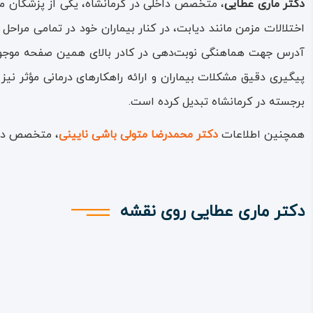
دکتر ماری عطایی
، متخصص داخلی در کرمانشاه، یکی از پزشکان م
اختلالات مزمن مانند دیابت، در کنار بیماران خود در تمامی مراح
آدرس جهت هماهنگی نوبت‌دهی در کادر بالای همین صفحه موجود ا
پیگیری دقیق مشکلات بیماران و ارائه راهکارهای درمانی مؤثر نی
برجسته در کرمانشاه تبدیل کرده است.
همچنین اطلاعات
دکتر محمدرضا متولی باشی نایینی
، متخصص داخل
دکتر ماری عطایی روی نقشه