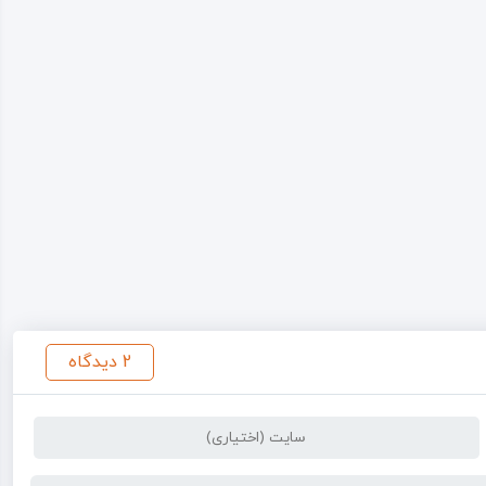
2 دیدگاه