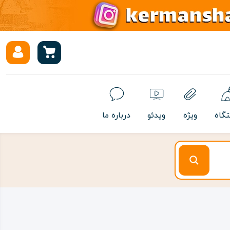
تگاه
ویژه
ویدئو
درباره ما