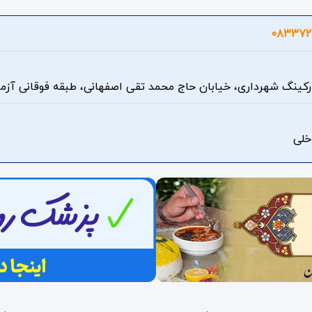
۰۸۳۳۷۲
ارکینگ شهرداری، خیابان حاج محمد تقی اصفهانی، طبقه فوقانی آزما
لی