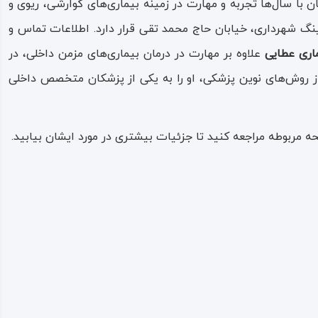
 سال‌ها تجربه و مهارت در زمینه بیماری‌های گوارشی، ریوی و
کینگ شهرداری، خیابان حاج محمد تقی قرار دارد. اطلاعات تماس و
اری عطایی
علاوه بر مهارت در درمان بیماری‌های مزمن داخلی، در
 از روش‌های نوین پزشکی، او را به یکی از پزشکان متخصص داخلی
 مربوطه مراجعه کنید تا جزئیات بیشتری در مورد ایشان بیابید.