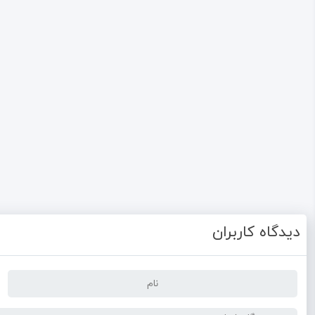
دیدگاه کاربران