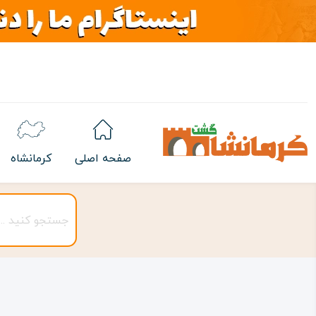
صفحه اصلی
کرمانشاه