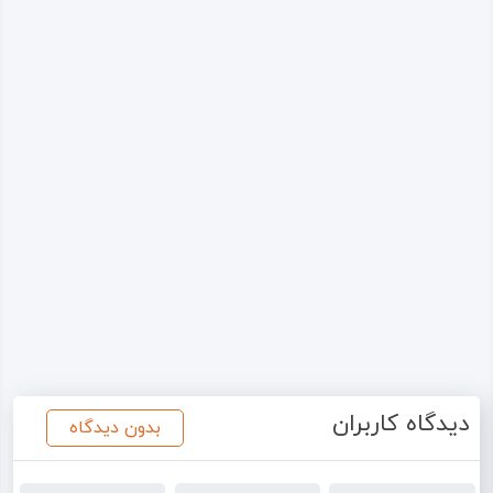
دیدگاه کاربران
بدون دیدگاه