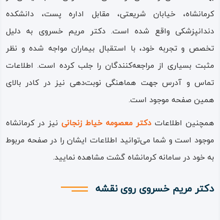
کرمانشاه، خیابان شریعتی، مقابل اداره پست، دانشکده
دندانپزشکی واقع شده است. دکتر مریم خسروی به دلیل
تخصص و تجربه خود، با استقبال بیماران مواجه شده و نظر
مثبت بسیاری از مراجعه‌کنندگان را جلب کرده است. اطلاعات
تماس و آدرس جهت هماهنگی نوبت‌دهی نیز در کادر بالای
همین صفحه موجود است.
همچنین اطلاعات
دکتر معصومه خیاط زنجانی
نیز در کرمانشاه
موجود است و شما می‌توانید اطلاعات ایشان را در صفحه مربوط
به خود در سامانه کرمانشاه گشت مشاهده نمایید.
دکتر مریم خسروی روی نقشه