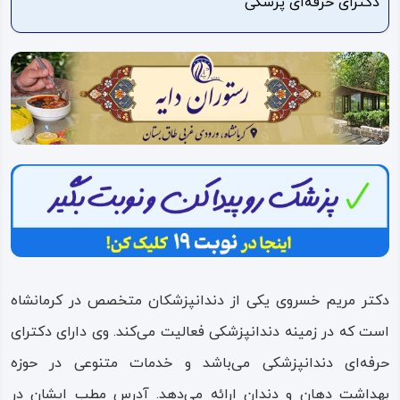
دکترای حرفه‌ای پزشکی
ویدئو
درباره
ما
دکتر مریم خسروی یکی از دندانپزشکان متخصص در کرمانشاه
است که در زمینه دندانپزشکی فعالیت می‌کند. وی دارای دکترای
حرفه‌ای دندانپزشکی می‌باشد و خدمات متنوعی در حوزه
بهداشت دهان و دندان ارائه می‌دهد. آدرس مطب ایشان در