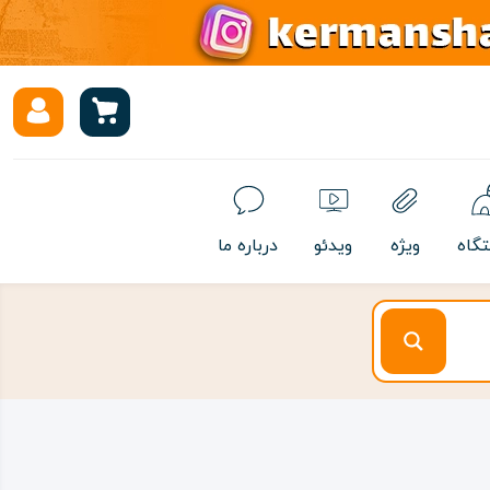
تگاه
ویژه
ویدئو
درباره ما