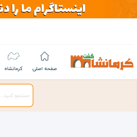
صفحه اصلی
کرمانشاه