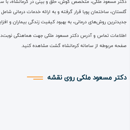
دکتر مسعود ملکی، متخصص گوش، حلق و بینی در کرمانشاه، با سال‌ه
گلستان، ساختمان پویا قرار گرفته و به ارائه خدمات درمانی شامل
جدیدترین روش‌های درمانی، به بهبود کیفیت زندگی بیماران و افز
اطلاعات تماس و آدرس دکتر مسعود ملکی جهت هماهنگی نوبت‌دهی
صفحه مربوطه از سامانه کرمانشاه گشت مشاهده کنید.
دکتر مسعود ملکی روی نقشه