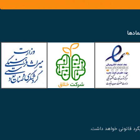
مادها
گرد قانونی خواهد داشت.