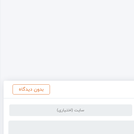
بدون دیدگاه