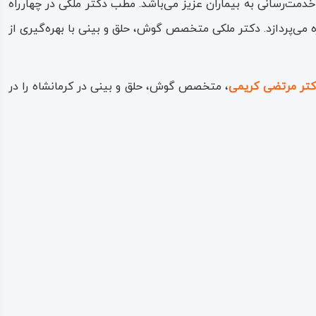
دمت‌رسانی به بیماران عزیز می‌باشد. مطب دکتر ملکی در چهارراه
 می‌پردازد. دکتر ملکی متخصص گوش، حلق و بینی با بهره‌گیری از
کتر مرتضی کریمی
، متخصص گوش، حلق و بینی در کرمانشاه را در