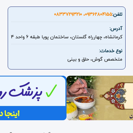
تلفن:
۰۹۳۶۲۸۰۴۱۵۵، ۰۸۳۳۷۲۹۳۲۱۰
آدرس:
کرمانشاه، چهارراه گلستان، ساختمان پویا طبقه 6 واحد 4
نوع خدمات:
متخصص گوش، حلق و بینی