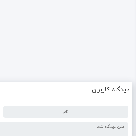
دیدگاه کاربران