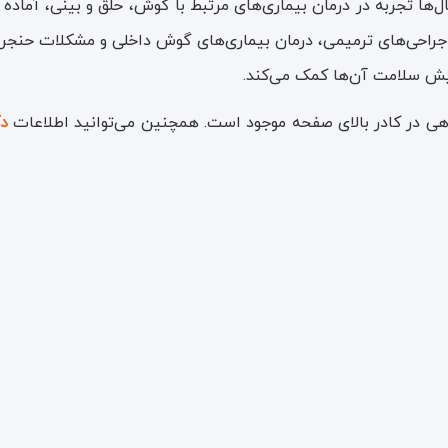
ا تجربه در درمان بیماری‌های مرتبط با گوش، حلق و بینی، آماده خ
 جراحی‌های ترمیمی، درمان بیماری‌های گوش داخلی و مشکلات حنجره
ایش سلامت آن‌ها کمک می‌کند.
 در کادر بالای صفحه موجود است. همچنین می‌توانید اطلاعات
د