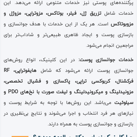
پرکننده‌های پوستی نیز خدمات متنوعی ارائه می‌دهد. این
خدمات شامل
تزریق ژل، فیلر، بوتاکس، مزوتراپی، مزوژل و
مزوبوتاکس
است. هر یک از این خدمات با هدف جوانسازی و
بازسازی پوست و ایجاد ظاهری طبیعی‌تر و شاداب‌تر برای
مراجعین انجام می‌شود.
خدمات جوانسازی پوست:
در این کلینیک، انواع روش‌های
جوانسازی پوست ارائه می‌شود که شامل
هایفوتراپی، RF
فرکشنال، کربوکسی تراپی، پاکسازی و فشیال تخصصی،
مزونیدلینگ و میکرونیدلینگ و لیفت صورت با نخ‌های PDO و
سیلوئیت
می‌باشد. این روش‌ها با توجه به شرایط پوست و
نیازهای هر فرد انتخاب و اجرا می‌شوند و نتایج بی‌نظیری در
بازسازی و جوانسازی پوست به همراه دارند.