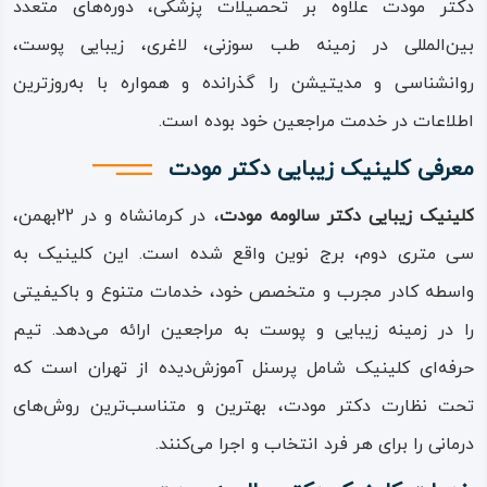
دکتر مودت علاوه بر تحصیلات پزشکی، دوره‌های متعدد
بین‌المللی در زمینه طب سوزنی، لاغری، زیبایی پوست،
روانشناسی و مدیتیشن را گذرانده و همواره با به‌روزترین
اطلاعات در خدمت مراجعین خود بوده است.
معرفی کلینیک زیبایی دکتر مودت
کلینیک زیبایی دکتر سالومه مودت
، در کرمانشاه و در 22بهمن،
سی متری دوم، برج نوین واقع شده است. این کلینیک به
واسطه کادر مجرب و متخصص خود، خدمات متنوع و باکیفیتی
را در زمینه زیبایی و پوست به مراجعین ارائه می‌دهد. تیم
حرفه‌ای کلینیک شامل پرسنل آموزش‌دیده از تهران است که
تحت نظارت دکتر مودت، بهترین و متناسب‌ترین روش‌های
درمانی را برای هر فرد انتخاب و اجرا می‌کنند.