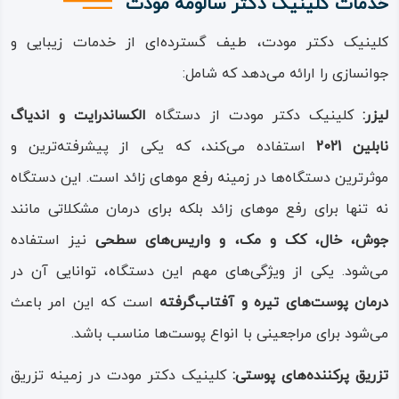
خدمات کلینیک دکتر سالومه مودت
کلینیک دکتر مودت، طیف گسترده‌ای از خدمات زیبایی و
جوانسازی را ارائه می‌دهد که شامل:
لیزر:
کلینیک دکتر مودت از دستگاه
الکساندرایت و اندیاگ
نابلین 2021
استفاده می‌کند، که یکی از پیشرفته‌ترین و
موثرترین دستگاه‌ها در زمینه رفع موهای زائد است. این دستگاه
نه تنها برای رفع موهای زائد بلکه برای درمان مشکلاتی مانند
جوش، خال، کک و مک، و واریس‌های سطحی
نیز استفاده
می‌شود. یکی از ویژگی‌های مهم این دستگاه، توانایی آن در
درمان پوست‌های تیره و آفتاب‌گرفته
است که این امر باعث
می‌شود برای مراجعینی با انواع پوست‌ها مناسب باشد.
تزریق پرکننده‌های پوستی:
کلینیک دکتر مودت در زمینه تزریق