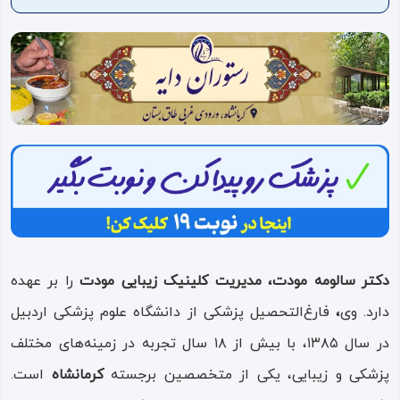
ویدئو
درباره
ما
دکتر سالومه مودت، مدیریت کلینیک زیبایی مودت
را بر عهده
دارد. وی
،
فارغ‌التحصیل پزشکی از دانشگاه علوم پزشکی اردبیل
در سال ۱۳۸۵، با بیش از ۱۸ سال تجربه در زمینه‌های مختلف
پزشکی و زیبایی، یکی از متخصصین برجسته
کرمانشاه
است.