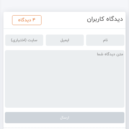
دیدگاه کاربران
4 دیدگاه