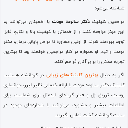
شناخته می‌شود.
مراجعین کلینیک
دکتر سالومه مودت
با اطمینان می‌توانند به
این مرکز مراجعه کنند و از خدماتی با کیفیت بالا و نتایج قابل
توجه بهره‌مند شوند. از اولین مشاوره تا مراحل پایانی درمان، دکتر
مودت و تیم او همواره در کنار مراجعین خواهند بود تا بهترین
تجربه ممکن را برای آنان فراهم کنند.
اگر به دنبال
بهترین کلینیک‌های زیبایی
در کرمانشاه هستید،
کلینیک دکتر سالومه مودت با ارائه خدماتی نظیر لیزر، جوانسازی
پوست، تزریق ژل و فیلر گزینه‌ای ایده‌آل برای شماست. برای
اطلاعات بیشتر و مشاوره، می‌توانید با شماره‌های موجود در
سایت کرمانشاه گشت تماس بگیرید.