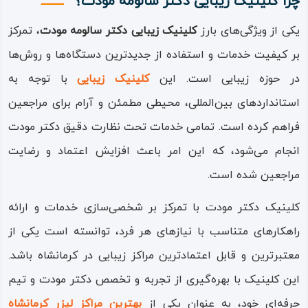
چرا کلینیک زیبایی دکتر سالومه مودت؟
یکی از ویژگی‌های بارز
کلینیک زیبایی دکتر سالومه مودت
، تمرکز
بر کیفیت خدمات و استفاده از جدیدترین دستگاه‌ها و روش‌ها
در حوزه زیبایی است. این
کلینیک زیبایی
با توجه به
استانداردهای بین‌المللی، محیطی مطمئن و آرام برای مراجعین
فراهم کرده است. تمامی خدمات تحت نظارت دقیق دکتر مودت
انجام می‌شود، که این امر باعث افزایش اعتماد و رضایت
مراجعین شده است.
کلینیک دکتر مودت با تمرکز بر شخصی‌سازی خدمات و ارائه
راهکارهای متناسب با نیازهای هر فرد، توانسته است یکی از
معتبرترین و قابل اعتمادترین مراکز زیبایی در کرمانشاه باشد.
این کلینیک با بهره‌گیری از تجربه و تخصص دکتر مودت و تیم
حرفه‌ای خود، به عنوان یکی از
بهترین مراکز لیزر کرمانشاه